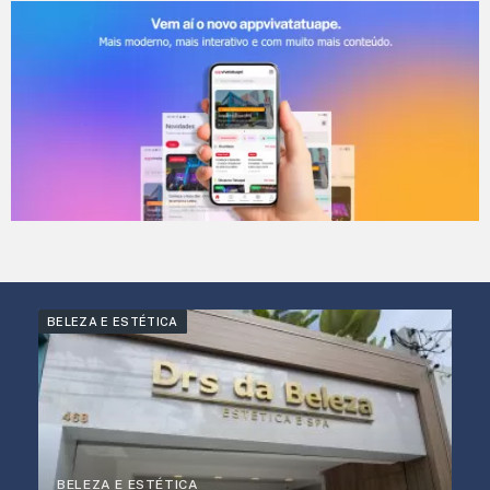
BELEZA E ESTÉTICA
BELEZA E ESTÉTICA