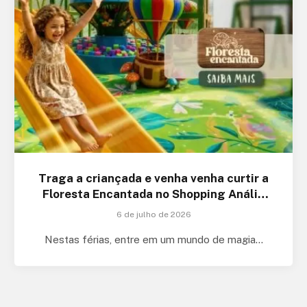
Traga a criançada e venha venha curtir a
Floresta Encantada no Shopping Anália
Franco
6 de julho de 2026
Nestas férias, entre em um mundo de magia…