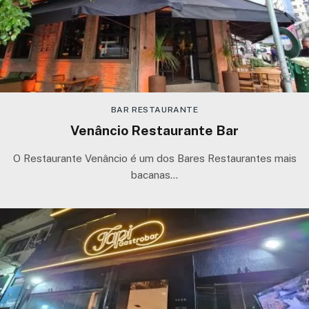
BAR RESTAURANTE
Venâncio Restaurante Bar
O Restaurante Venâncio é um dos Bares Restaurantes mais
bacanas…