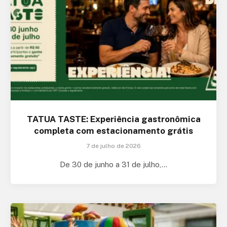
TATUA TASTE: Experiência gastronômica
completa com estacionamento grátis
7 de julho de 2026
De 30 de junho a 31 de julho,…