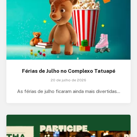
Férias de Julho no Complexo Tatuapé
20 de julho de 2026
As férias de julho ficaram ainda mais divertidas…