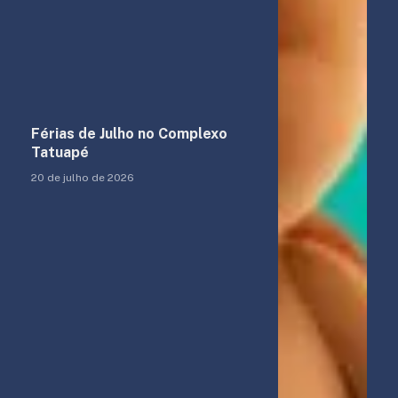
Férias de Julho no Complexo
Tatuapé
20 de julho de 2026