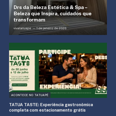
Drs da Beleza Estética & Spa –
Beleza que Inspira, cuidados que
transformam
vivatatuape
1 de janeiro de 2026
ACONTECE NO TATUAPÉ
TATUA TASTE: Experiência gastronômica
completa com estacionamento grátis