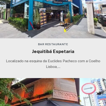
BAR RESTAURANTE
Jequitibá Espetaria
Localizado na esquina da Euclides Pacheco com a Coelho
Lisboa,…