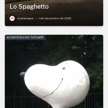
Lo Spaghetto
vivatatuape
1 de dezembro de 2022
ACONTECEU NO TATUAPÉ