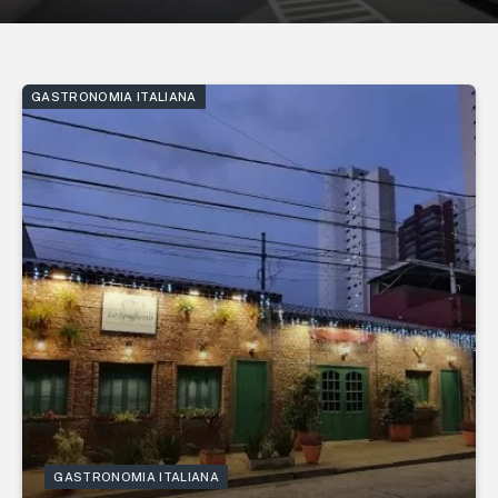
GASTRONOMIA ITALIANA
GASTRONOMIA ITALIANA