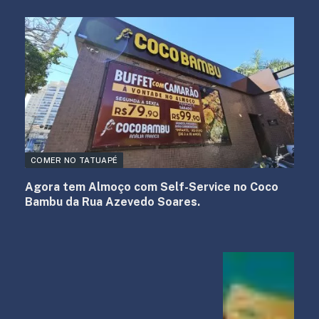
COMER NO TATUAPÉ
Agora tem Almoço com Self-Service no Coco
Bambu da Rua Azevedo Soares.