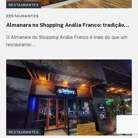
RESTAURANTES
RESTAURANTES
Almanara no Shopping Anália Franco: tradição
árabe no coração do Tatuapé
O Almanara do Shopping Anália Franco é mais do que um
restaurante:…
RESTAURANTES