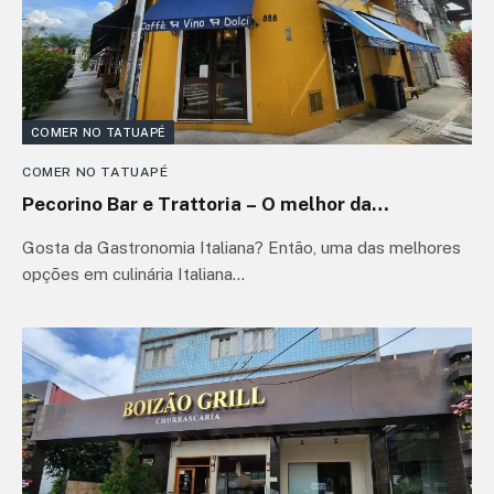
COMER NO TATUAPÉ
COMER NO TATUAPÉ
Pecorino Bar e Trattoria – O melhor da
Gastronomia Italiana no Tatuapé
Gosta da Gastronomia Italiana? Então, uma das melhores
opções em culinária Italiana…