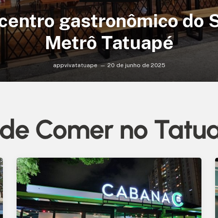
centro gastronômico do 
Metrô Tatuapé
appvivatatuape
20 de junho de 2025