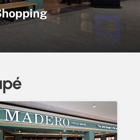
Shopping