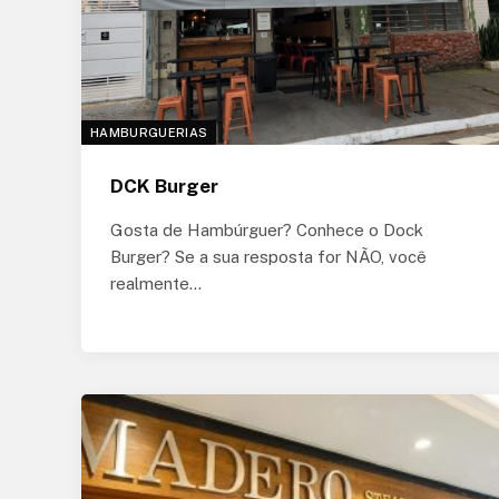
HAMBURGUERIAS
DCK Burger
Gosta de Hambúrguer? Conhece o Dock
Burger? Se a sua resposta for NÃO, você
realmente…