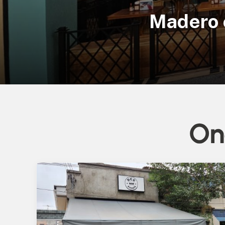
Madero 