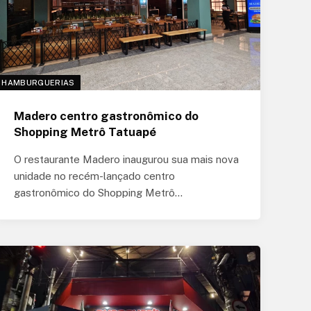
HAMBURGUERIAS
Madero centro gastronômico do
Shopping Metrô Tatuapé
O restaurante Madero inaugurou sua mais nova
unidade no recém-lançado centro
gastronômico do Shopping Metrô…