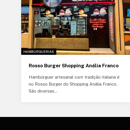
HAMBURGUERIAS
Rosso Burger Shopping Anália Franco
Hambúrguer artesanal com tradição italiana é
no Rosso Burger do Shopping Anália Franco.
São diversas…