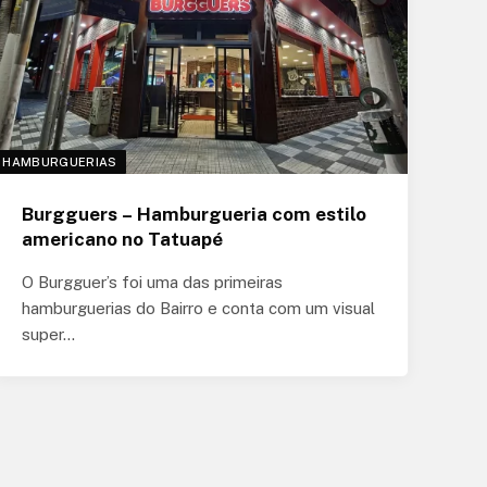
HAMBURGUERIAS
Burgguers – Hamburgueria com estilo
americano no Tatuapé
O Burgguer’s foi uma das primeiras
hamburguerias do Bairro e conta com um visual
super…