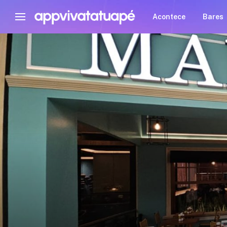
Acontece
Bares