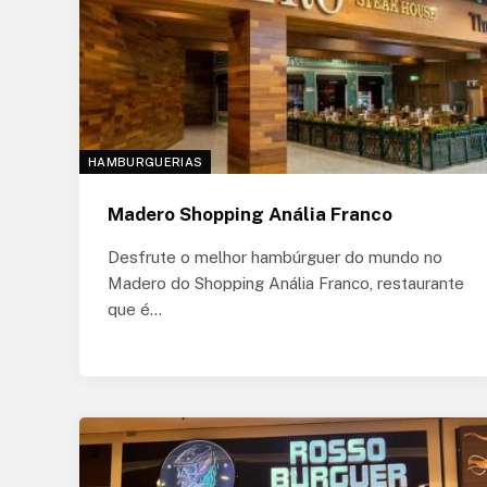
HAMBURGUERIAS
Madero Shopping Anália Franco
Desfrute o melhor hambúrguer do mundo no
Madero do Shopping Anália Franco, restaurante
que é…