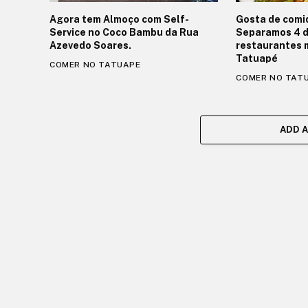
Agora tem Almoço com Self-
Gosta de comi
Service no Coco Bambu da Rua
Separamos 4 d
Azevedo Soares.
restaurantes 
Tatuapé
COMER NO TATUAPE
COMER NO TAT
ADD 