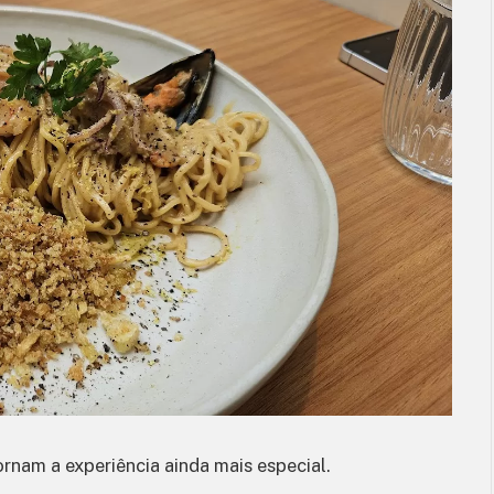
rnam a experiência ainda mais especial.