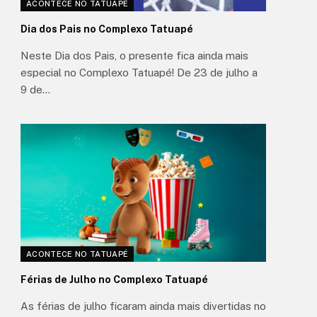
ACONTECE NO TATUAPÉ
Dia dos Pais no Complexo Tatuapé
Neste Dia dos Pais, o presente fica ainda mais
especial no Complexo Tatuapé! De 23 de julho a
9 de…
ACONTECE NO TATUAPÉ
Férias de Julho no Complexo Tatuapé
As férias de julho ficaram ainda mais divertidas no