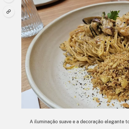
A iluminação suave e a decoração elegante to