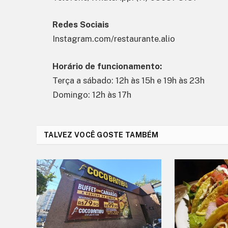
Redes Sociais
Instagram.com/restaurante.alio
Horário de funcionamento:
Terça a sábado: 12h às 15h e 19h às 23h
Domingo: 12h às 17h
TALVEZ VOCÊ GOSTE TAMBÉM