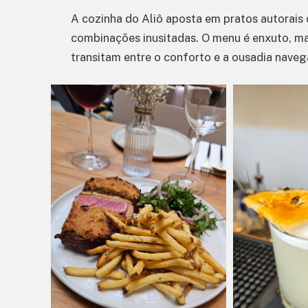
A cozinha do Aliô aposta em pratos autorais 
combinações inusitadas. O menu é enxuto, m
transitam entre o conforto e a ousadia naveg