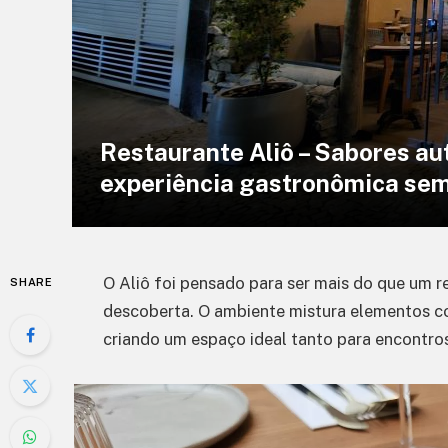
Restaurante Aliô – Sabores au
experiência gastronômica sem
O Aliô foi pensado para ser mais do que um r
SHARE
descoberta. O ambiente mistura elementos 
criando um espaço ideal tanto para encontros