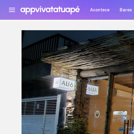
Acontece
Bares