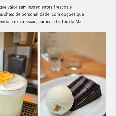
que valorizam ingredientes frescos e
as cheio de personalidade, com opções que
ando entre massas, carnes e frutos do Mar.