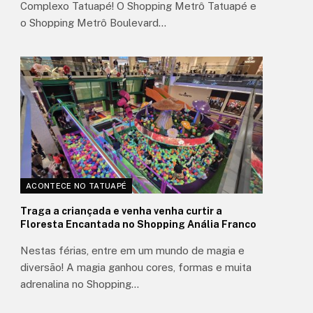
Complexo Tatuapé! O Shopping Metrô Tatuapé e
o Shopping Metrô Boulevard…
ACONTECE NO TATUAPÉ
Traga a criançada e venha venha curtir a
Floresta Encantada no Shopping Anália Franco
Nestas férias, entre em um mundo de magia e
diversão! ​A magia ganhou cores, formas e muita
adrenalina no Shopping…