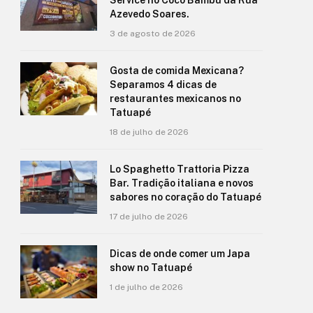
Azevedo Soares.
3 de agosto de 2026
Gosta de comida Mexicana?
Separamos 4 dicas de
restaurantes mexicanos no
Tatuapé
18 de julho de 2026
Lo Spaghetto Trattoria Pizza
Bar. Tradição italiana e novos
sabores no coração do Tatuapé
17 de julho de 2026
Dicas de onde comer um Japa
show no Tatuapé
1 de julho de 2026