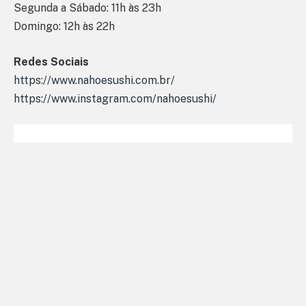
Segunda a Sábado: 11h às 23h
Domingo: 12h às 22h
Redes Sociais
https://www.nahoesushi.com.br/
https://www.instagram.com/nahoesushi/