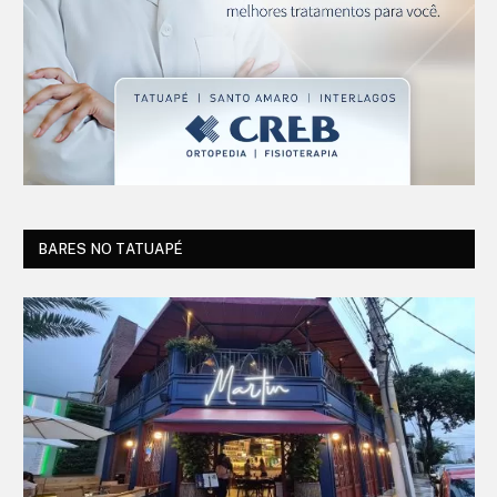
BARES NO TATUAPÉ