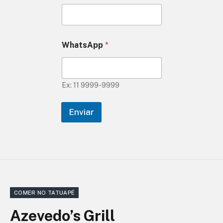
WhatsApp
*
Ex: 11 9999-9999
Enviar
COMER NO TATUAPÉ
Azevedo’s Grill