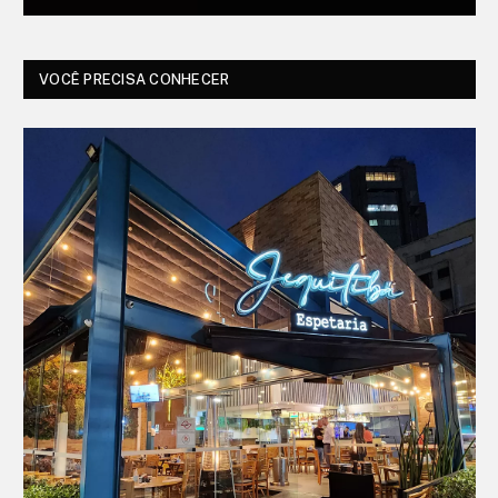
VOCÊ PRECISA CONHECER