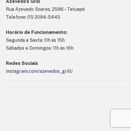
Azevedo’s Grill
Rua Azevedo Soares, 2596 – Tatuapé
Telefone: (11) 2094-5445
Horário de Funcionamento:
Segunda a Sexta: 11h às 15h
Sábados e Domingos: 11h às 16h
Redes Sociais
instagram.com/azevedos_grill/