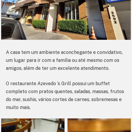
A casa tem um ambiente aconchegante e convidativo,
um lugar para ir com a família ou até mesmo com os
amigos, além de ter um excelente atendimento.
O restaurante Azevedo ‘s Grill possui um buffet
completo com pratos quentes, saladas, massas, frutos
do mar, sushis, vários cortes de carnes, sobremesas e
muito mais.