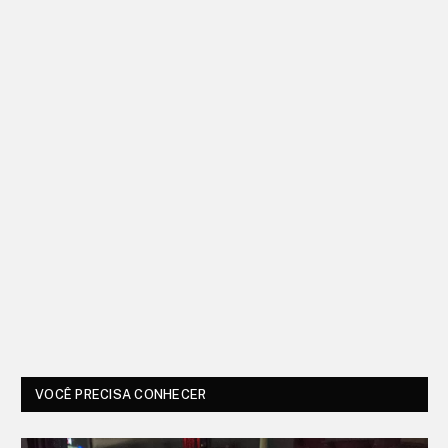
VOCÊ PRECISA CONHECER