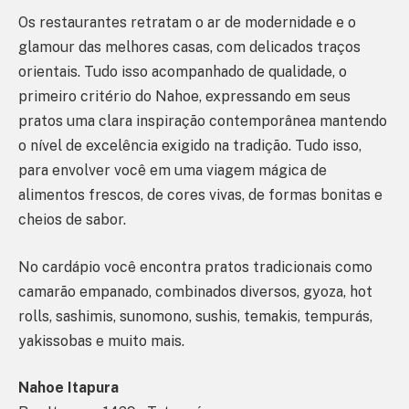
Os restaurantes retratam o ar de modernidade e o
glamour das melhores casas, com delicados traços
orientais. Tudo isso acompanhado de qualidade, o
primeiro critério do Nahoe, expressando em seus
pratos uma clara inspiração contemporânea mantendo
o nível de excelência exigido na tradição. Tudo isso,
para envolver você em uma viagem mágica de
alimentos frescos, de cores vivas, de formas bonitas e
cheios de sabor.
No cardápio você encontra pratos tradicionais como
camarão empanado, combinados diversos, gyoza, hot
rolls, sashimis, sunomono, sushis, temakis, tempurás,
yakissobas e muito mais.
Nahoe Itapura