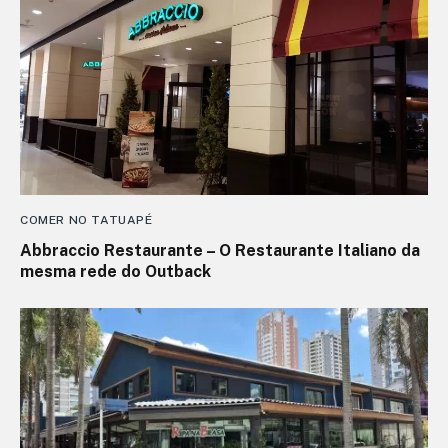
COMER NO TATUAPÉ
Abbraccio Restaurante – O Restaurante Italiano da
mesma rede do Outback