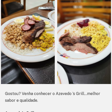
Gostou? Venha conhecer o Azevedo ‘s Grill…melhor
sabor e qualidade.