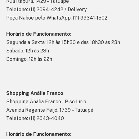
Rua Itapura, 1429 – Tatuapé
Telefone: (11) 2094-4242 / Delivery
Peça Nahoe pelo WhatsApp: (11) 99341-1502
Horário de Funcionamento:
Segunda a Sexta: 12h às 15h30 e das 18h30 às 23h
Sábado: 12h às 23h
Domingo: 12h às 22h
Shopping Anália Franco
Shopping Anália Franco – Piso Lírio
Avenida Regente Feijó, 1739 – Tatuapé
Telefone: (11) 2643-4040
Horário de Funcionamento: