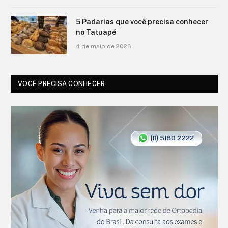
20 de maio de 2026
5 Padarias que você precisa conhecer
no Tatuapé
4 de maio de 2026
VOCÊ PRECISA CONHECER