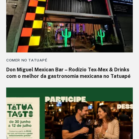
COMER NO TATUAPÉ
Don Miguel Mexican Bar – Rodízio Tex-Mex & Drinks
com o melhor da gastronomia mexicana no Tatuapé