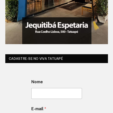
CADASTRE-SE NO VIVA TATUAPÉ
Nome
E-mail
*