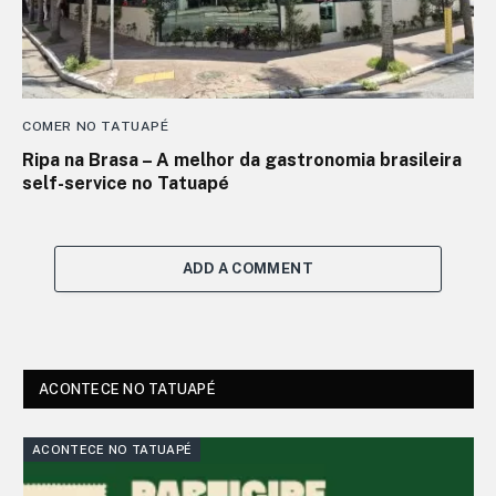
COMER NO TATUAPÉ
Ripa na Brasa – A melhor da gastronomia brasileira
self-service no Tatuapé
ADD A COMMENT
ACONTECE NO TATUAPÉ
ACONTECE NO TATUAPÉ