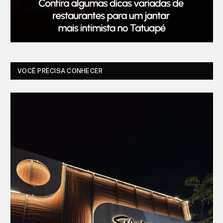
VOCÊ PRECISA CONHECER