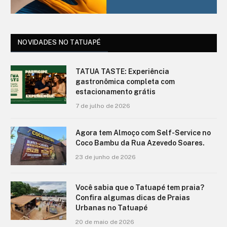
NOVIDADES NO TATUAPÉ
TATUA TASTE: Experiência
gastronômica completa com
estacionamento grátis
7 de julho de 2026
Agora tem Almoço com Self-Service no
Coco Bambu da Rua Azevedo Soares.
23 de junho de 2026
Você sabia que o Tatuapé tem praia?
Confira algumas dicas de Praias
Urbanas no Tatuapé