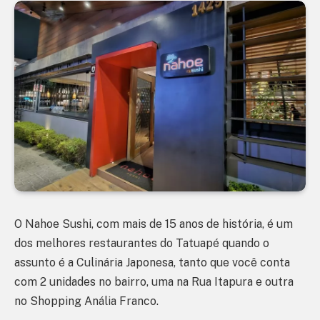
O Nahoe Sushi, com mais de 15 anos de história, é um
dos melhores restaurantes do Tatuapé quando o
assunto é a Culinária Japonesa, tanto que você conta
com 2 unidades no bairro, uma na Rua Itapura e outra
no Shopping Anália Franco.