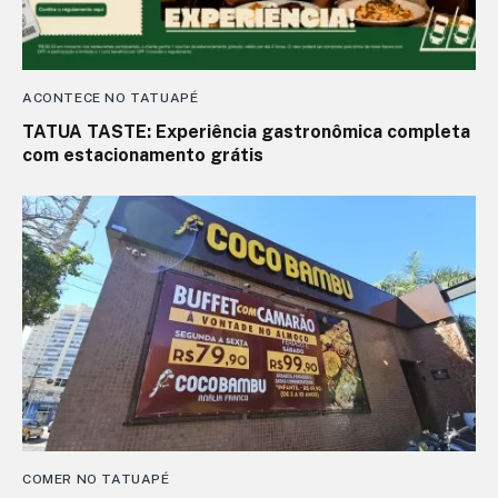
ACONTECE NO TATUAPÉ
TATUA TASTE: Experiência gastronômica completa
com estacionamento grátis
COMER NO TATUAPÉ