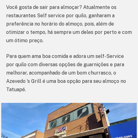
Você gosta de sair para almoçar? Atualmente os
restaurantes Self service por quilo, ganharam a
preferência no horário do almoço, pois, além de
otimizar o tempo, há sempre um deles por perto e com
um ótimo preço.
Para quem ama boa comida e adora um self-Service
por quilo com diversas opções de guarnições e para
melhorar, acompanhado de um bom churrasco, o
Azevedo ‘s Grill é uma boa opção para seu almoço no
Tatuapé.