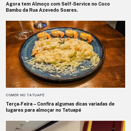
Agora tem Almoço com Self-Service no Coco
Bambu da Rua Azevedo Soares.
COMER NO TATUAPÉ
Terça-Feira – Confira algumas dicas variadas de
lugares para almoçar no Tatuapé