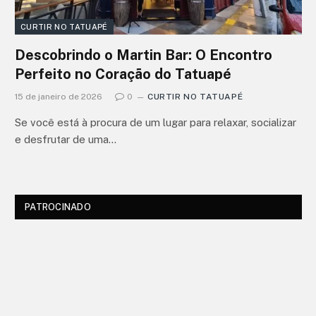
CURTIR NO TATUAPÉ
Descobrindo o Martin Bar: O Encontro
Perfeito no Coração do Tatuapé
15 de janeiro de 2026
0
CURTIR NO TATUAPÉ
Se você está à procura de um lugar para relaxar, socializar
e desfrutar de uma…
PATROCINADO