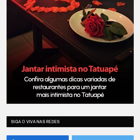
SIGA O VIVA NAS REDES