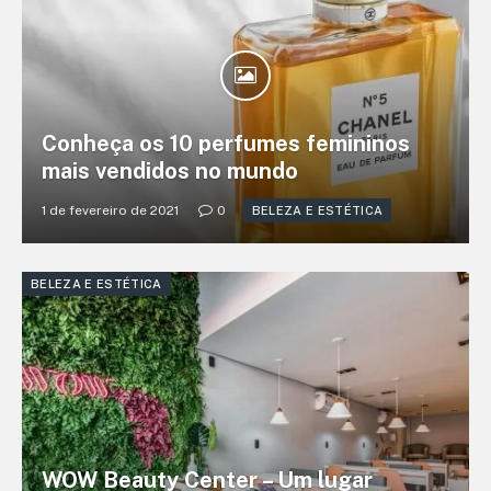
Conheça os 10 perfumes femininos
mais vendidos no mundo
1 de fevereiro de 2021
0
BELEZA E ESTÉTICA
BELEZA E ESTÉTICA
WOW Beauty Center – Um lugar