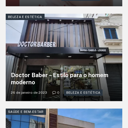
BELEZA E ESTÉTICA
Doctor Baber – Estilo para o homem
moderno
26 de janeiro de 2023
0
BELEZA E ESTÉTICA
SAÚDE E BEM-ESTAR