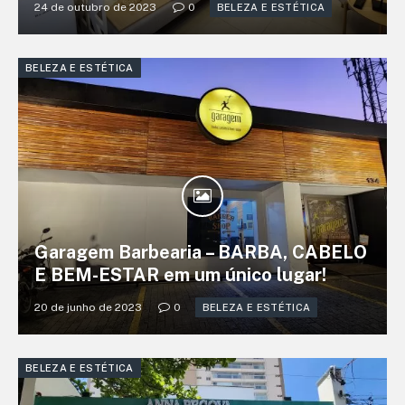
24 de outubro de 2023
0
BELEZA E ESTÉTICA
BELEZA E ESTÉTICA
Garagem Barbearia – BARBA, CABELO
E BEM-ESTAR em um único lugar!
20 de junho de 2023
0
BELEZA E ESTÉTICA
BELEZA E ESTÉTICA