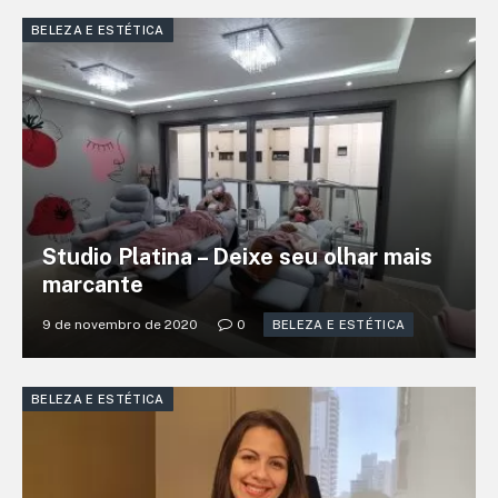
BELEZA E ESTÉTICA
Studio Platina – Deixe seu olhar mais
marcante
9 de novembro de 2020
0
BELEZA E ESTÉTICA
BELEZA E ESTÉTICA