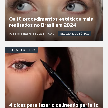
Os 10 procedimentos estéticos mais
realizados no Brasil em 2024
16 de dezembro de 2024
0
BELEZA E ESTÉTICA
BELEZA E ESTÉTICA
4 dicas para fazer o delineado perfeito