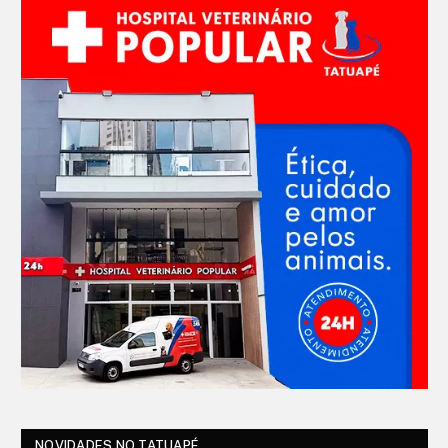
NOVIDADES NO TATUAPÉ