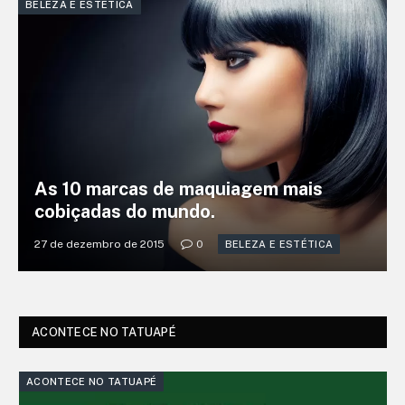
BELEZA E ESTÉTICA
As 10 marcas de maquiagem mais
cobiçadas do mundo.
27 de dezembro de 2015
0
BELEZA E ESTÉTICA
ACONTECE NO TATUAPÉ
ACONTECE NO TATUAPÉ