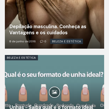
Depilação masculina. Conheça as
Vantagens e os cuidados
8 de junho de 2016
0
BELEZA E ESTÉTICA
BELEZA E ESTÉTICA
Unhas – Saiba qual é o formato ideal