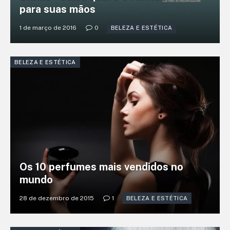
para suas mãos
1 de março de 2016
0
BELEZA E ESTÉTICA
BELEZA E ESTÉTICA
Os 10 perfumes mais vendidos no
mundo
28 de dezembro de 2015
1
BELEZA E ESTÉTICA