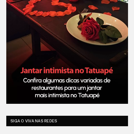
SIGA O VIVA NAS REDES