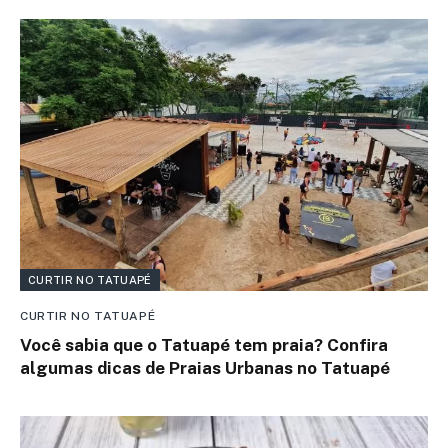
CURTIR NO TATUAPÉ
CURTIR NO TATUAPÉ
Você sabia que o Tatuapé tem praia? Confira
algumas dicas de Praias Urbanas no Tatuapé