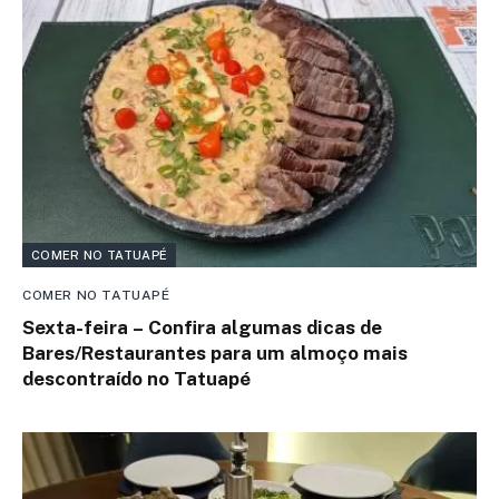
COMER NO TATUAPÉ
COMER NO TATUAPÉ
Sexta-feira – Confira algumas dicas de
Bares/Restaurantes para um almoço mais
descontraído no Tatuapé