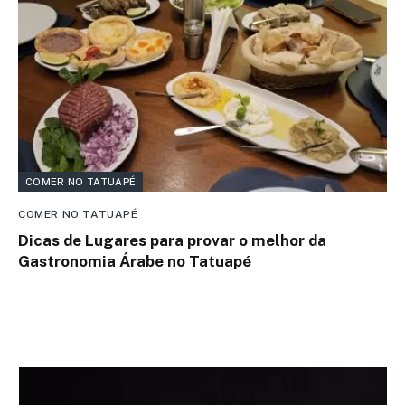
COMER NO TATUAPÉ
COMER NO TATUAPÉ
Dicas de Lugares para provar o melhor da
Gastronomia Árabe no Tatuapé