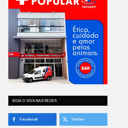
SIGA O VIVA NAS REDES
Facebook
Twitter