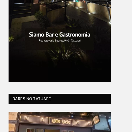
BARES NO TATUAPÉ