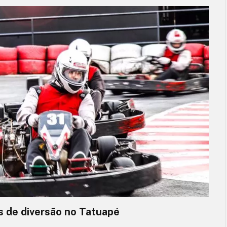
s de diversão no Tatuapé