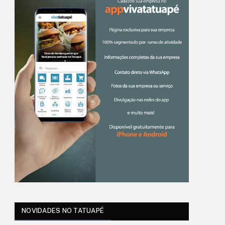
NOVIDADES NO TATUAPÉ