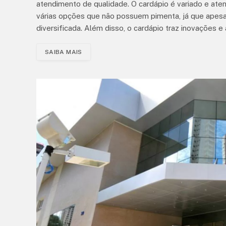
atendimento de qualidade. O cardápio é variado e ate
várias opções que não possuem pimenta, já que apesar
diversificada. Além disso, o cardápio traz inovações e
SAIBA MAIS