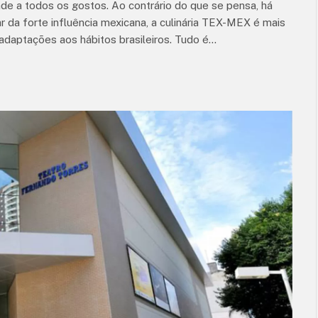
nde a todos os gostos. Ao contrário do que se pensa, há
 da forte influência mexicana, a culinária TEX-MEX é mais
 adaptações aos hábitos brasileiros. Tudo é…