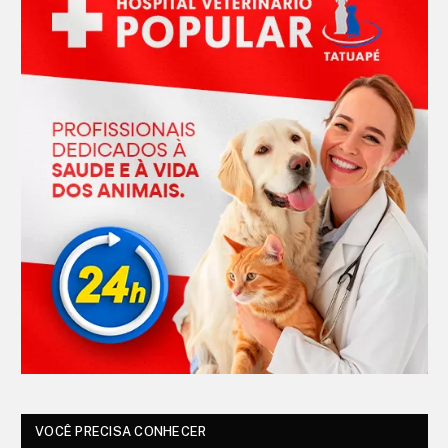
VOCÊ PRECISA CONHECER