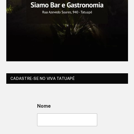
CADASTRE-SE NO VIVA TATUAPÉ
Nome