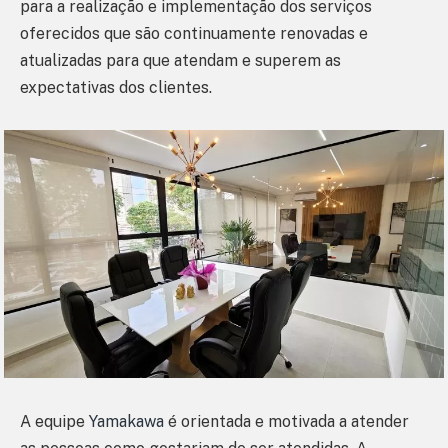
para a realização e implementação dos serviços
oferecidos que são continuamente renovadas e
atualizadas para que atendam e superem as
expectativas dos clientes.
A equipe
Yamakawa
é orientada e motivada a atender