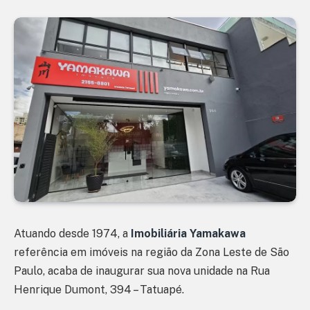
Atuando desde 1974, a
Imobiliária Yamakawa
referência em imóveis na região da Zona Leste de São
Paulo, acaba de inaugurar sua nova unidade na Rua
Henrique Dumont, 394 – Tatuapé.