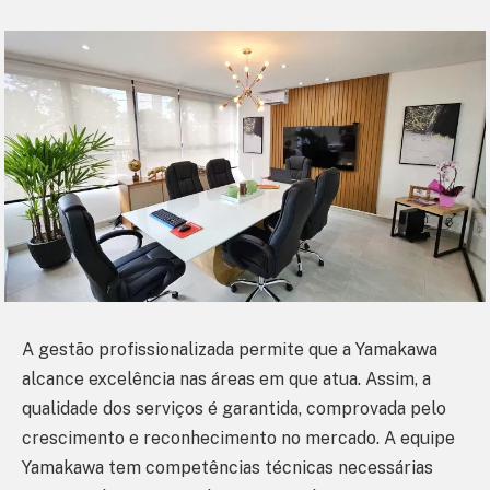
A gestão profissionalizada permite que a Yamakawa
alcance excelência nas áreas em que atua. Assim, a
qualidade dos serviços é garantida, comprovada pelo
crescimento e reconhecimento no mercado. A equipe
Yamakawa tem competências técnicas necessárias