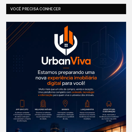
VOCÊ PRECISA CONHECER