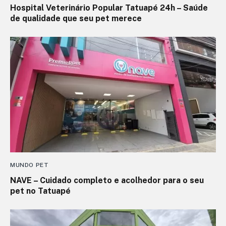
Hospital Veterinário Popular Tatuapé 24h – Saúde
de qualidade que seu pet merece
MUNDO PET
NAVE – Cuidado completo e acolhedor para o seu
pet no Tatuapé