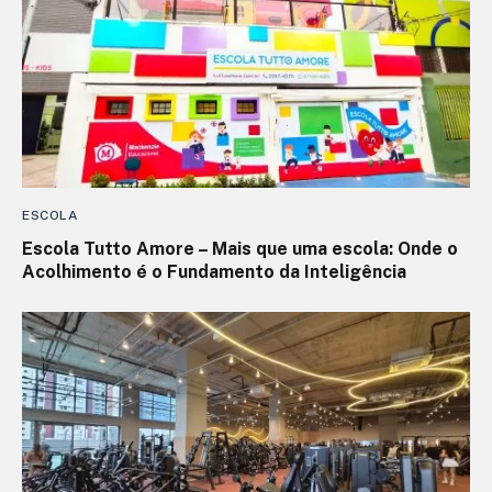
ESCOLA
Escola Tutto Amore – Mais que uma escola: Onde o
Acolhimento é o Fundamento da Inteligência