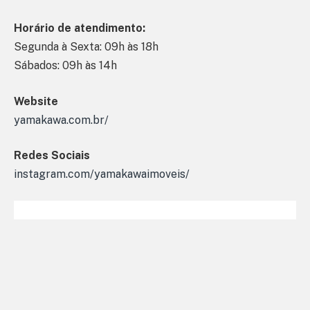
Horário de atendimento:
Segunda à Sexta: 09h às 18h
Sábados: 09h às 14h
Website
yamakawa.com.br/
Redes Sociais
instagram.com/yamakawaimoveis/