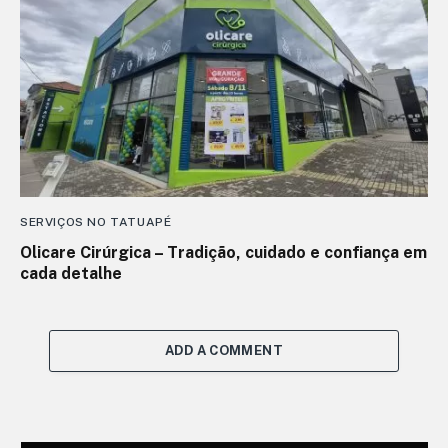
SERVIÇOS NO TATUAPÉ
Olicare Cirúrgica – Tradição, cuidado e confiança em
cada detalhe
ADD A COMMENT