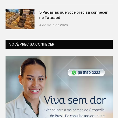
5 Padarias que você precisa conhecer
no Tatuapé
4 de maio de 2026
VOCÊ PRECISA CONHECER