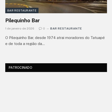
BAR RESTAURANTE
Pilequinho Bar
1 de janeiro de 2026
0
BAR RESTAURANTE
O Pilequinho Bar, desde 1974 atrai moradores do Tatuapé
e de toda a região da…
PATROCINADO