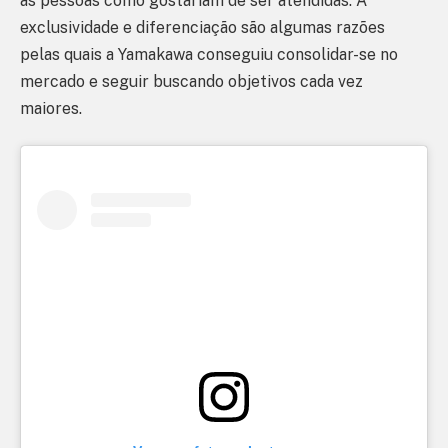
as pessoas como gostariam de ser atendidas. A
exclusividade e diferenciação são algumas razões
pelas quais a Yamakawa conseguiu consolidar-se no
mercado e seguir buscando objetivos cada vez
maiores.