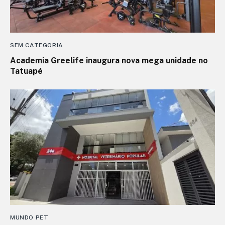
SEM CATEGORIA
Academia Greelife inaugura nova mega unidade no
Tatuapé
MUNDO PET