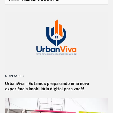
NOVIDADES
UrbanViva – Estamos preparando uma nova
experiência imobiliária digital para você!