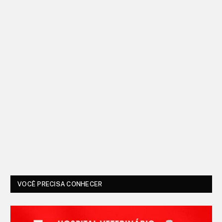
VOCÊ PRECISA CONHECER