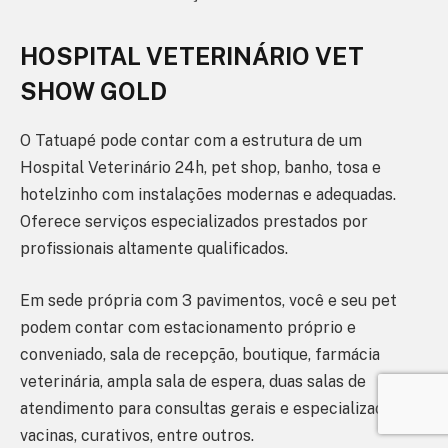
HOSPITAL VETERINÁRIO VET
SHOW GOLD
O Tatuapé pode contar com a estrutura de um
Hospital Veterinário 24h, pet shop, banho, tosa e
hotelzinho com instalações modernas e adequadas.
Oferece serviços especializados prestados por
profissionais altamente qualificados.
Em sede própria com 3 pavimentos, você e seu pet
podem contar com estacionamento próprio e
conveniado, sala de recepção, boutique, farmácia
veterinária, ampla sala de espera, duas salas de
atendimento para consultas gerais e especializadas,
vacinas, curativos, entre outros.