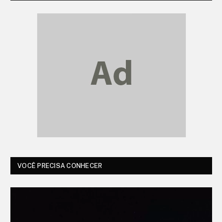
VOCÊ PRECISA CONHECER