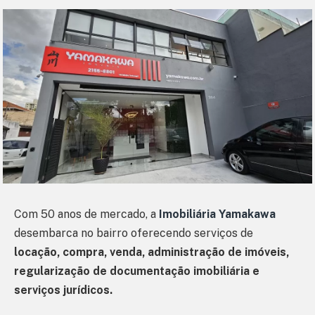
Com 50 anos de mercado, a
Imobiliária Yamakawa
desembarca no bairro oferecendo serviços de
locação, compra, venda, administração de imóveis,
regularização de documentação imobiliária e
serviços jurídicos.