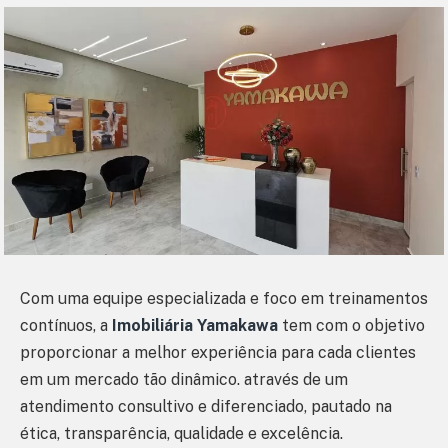
Com uma equipe especializada e foco em treinamentos
contínuos, a
Imobiliária Yamakawa
tem com o objetivo
proporcionar a melhor experiência para cada clientes
em um mercado tão dinâmico. através de um
atendimento consultivo e diferenciado, pautado na
ética, transparência, qualidade e excelência.