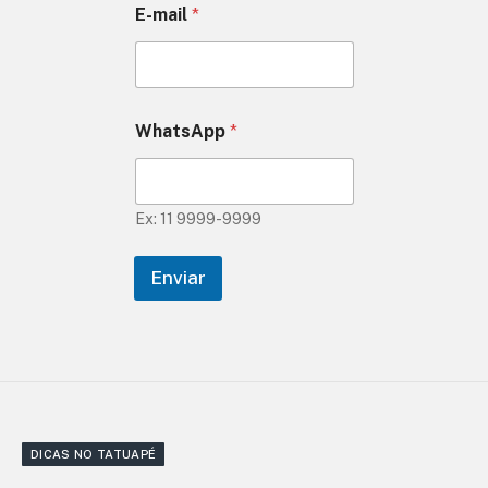
E-mail
*
WhatsApp
*
Ex: 11 9999-9999
Enviar
DICAS NO TATUAPÉ