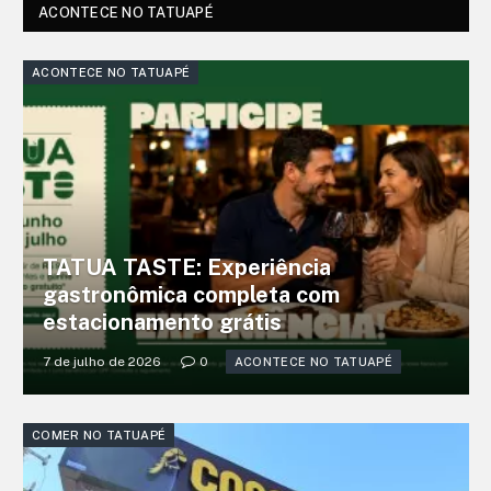
ACONTECE NO TATUAPÉ
ACONTECE NO TATUAPÉ
TATUA TASTE: Experiência
gastronômica completa com
estacionamento grátis
7 de julho de 2026
0
ACONTECE NO TATUAPÉ
COMER NO TATUAPÉ