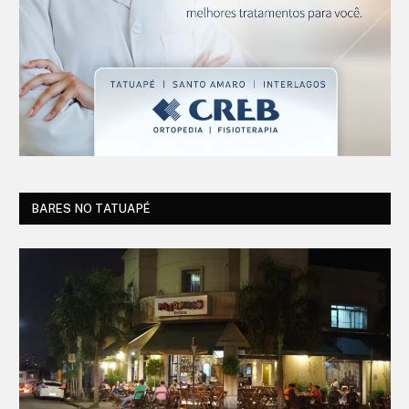
BARES NO TATUAPÉ