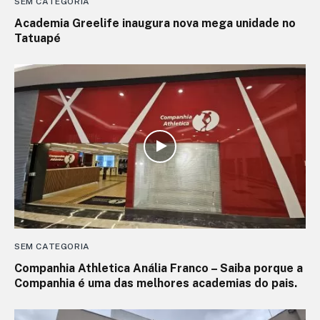
SEM CATEGORIA
Academia Greelife inaugura nova mega unidade no
Tatuapé
SEM CATEGORIA
Companhia Athletica Anália Franco – Saiba porque a
Companhia é uma das melhores academias do pais.