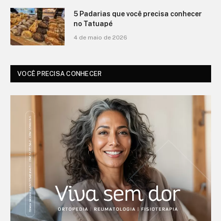
5 Padarias que você precisa conhecer
no Tatuapé
4 de maio de 2026
VOCÊ PRECISA CONHECER