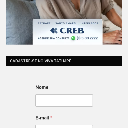
CADASTRE-SE NO VIVA TATUAPÉ
Nome
E-mail
*