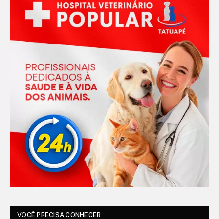
VOCÊ PRECISA CONHECER