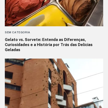
SEM CATEGORIA
Gelato vs. Sorvete: Entenda as Diferenças,
Curiosidades e a História por Trás das Delícias
Geladas