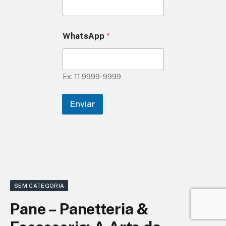
WhatsApp
*
Ex: 11 9999-9999
Enviar
SEM CATEGORIA
Pane – Panetteria &