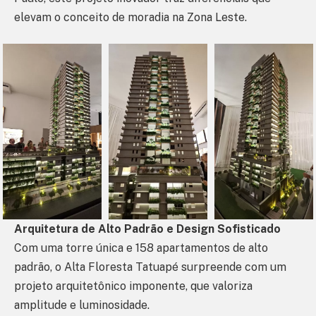
elevam o conceito de moradia na Zona Leste.
Arquitetura de Alto Padrão e Design Sofisticado
Com uma torre única e 158 apartamentos de alto
padrão, o Alta Floresta Tatuapé surpreende com um
projeto arquitetônico imponente, que valoriza
amplitude e luminosidade.