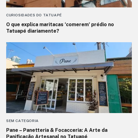
CURIOSIDADES DO TATUAPÉ
O que explica maritacas ‘comerem’ prédio no
Tatuapé diariamente?
SEM CATEGORIA
Pane – Panetteria & Focacceria: A Arte da
Panificação Artesanal no Tatuapé