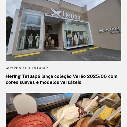
COMPRAR NO TATUAPÉ
Hering Tatuapé lança coleção Verão 2025/06 com
cores suaves e modelos versáteis