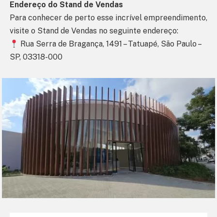
Endereço do Stand de Vendas
Para conhecer de perto esse incrível empreendimento,
visite o Stand de Vendas no seguinte endereço:
Rua Serra de Bragança, 1491 – Tatuapé, São Paulo –
SP, 03318-000