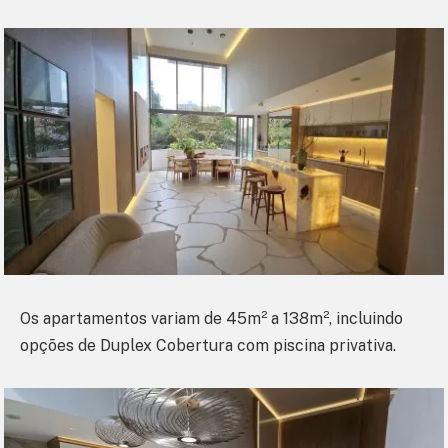
Os apartamentos variam de 45m² a 138m², incluindo
opções de Duplex Cobertura com piscina privativa.