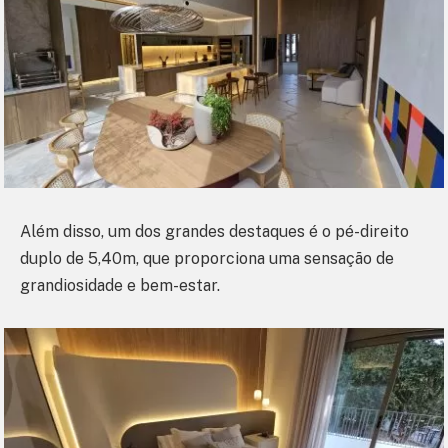
Além disso, um dos grandes destaques é o pé-direito
duplo de 5,40m, que proporciona uma sensação de
grandiosidade e bem-estar.