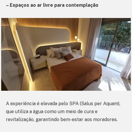
– Espaços ao ar livre para contemplação
A experiência é elevada pelo SPA (Salus per Aquam),
que utiliza a água como um meio de cura e
revitalização, garantindo bem-estar aos moradores.