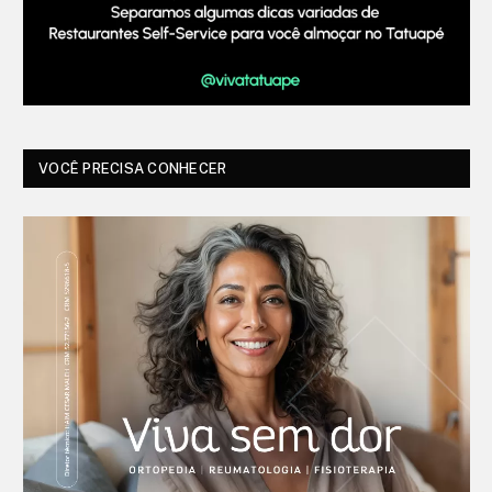
VOCÊ PRECISA CONHECER