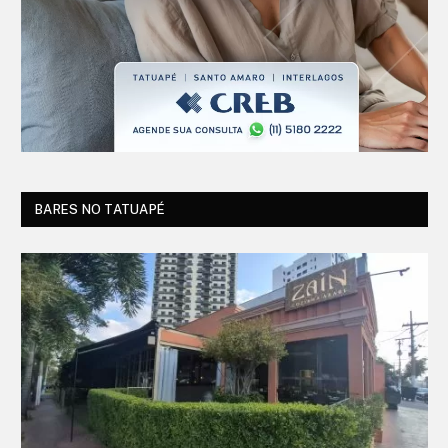
BARES NO TATUAPÉ