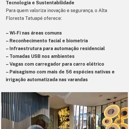
Tecnologia e Sustentabilidade
Para quem valoriza inovação e segurança, o Alta
Floresta Tatuapé oferece:
– Wi-Fi nas áreas comuns
– Reconhecimento facial e biometria
– Infraestrutura para automação residencial
– Tomadas USB nos ambientes
– Vagas com carregador para carro elétrico
– Paisagismo com mais de 56 espécies nativas e
irrigação automatizada nas varandas