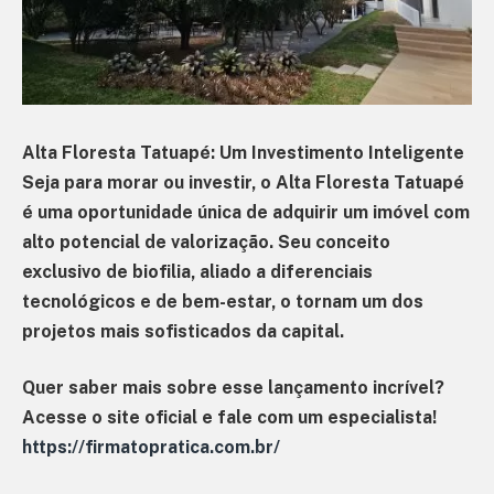
Alta Floresta Tatuapé: Um Investimento Inteligente
Seja para morar ou investir, o Alta Floresta Tatuapé
é uma oportunidade única de adquirir um imóvel com
alto potencial de valorização. Seu conceito
exclusivo de biofilia, aliado a diferenciais
tecnológicos e de bem-estar, o tornam um dos
projetos mais sofisticados da capital.
Quer saber mais sobre esse lançamento incrível?
Acesse o site oficial e fale com um especialista!
https://firmatopratica.com.br/