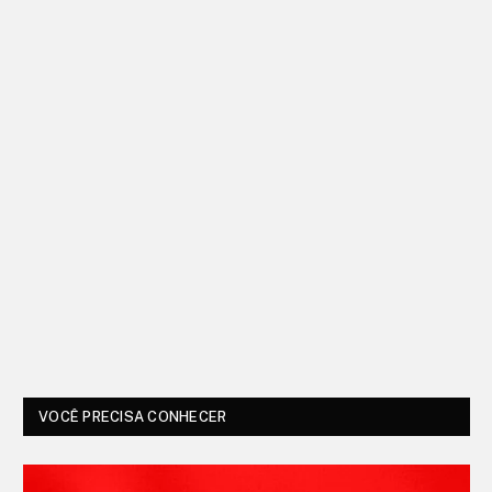
VOCÊ PRECISA CONHECER