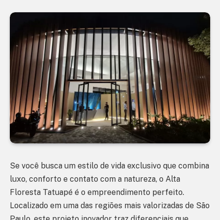
Se você busca um estilo de vida exclusivo que combina
luxo, conforto e contato com a natureza, o Alta
Floresta Tatuapé é o empreendimento perfeito.
Localizado em uma das regiões mais valorizadas de São
Paulo, este projeto inovador traz diferenciais que