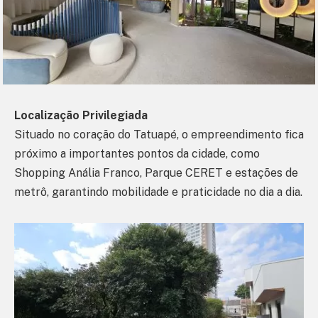
Localização Privilegiada
Situado no coração do Tatuapé, o empreendimento fica
próximo a importantes pontos da cidade, como
Shopping Anália Franco, Parque CERET e estações de
metrô, garantindo mobilidade e praticidade no dia a dia.