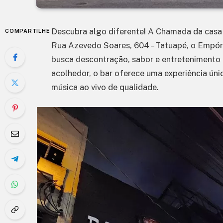
Descubra algo diferente! A Chamada da casa
COMPARTILHE
Rua Azevedo Soares, 604 – Tatuapé, o Empór
busca descontração, sabor e entretenimento 
acolhedor, o bar oferece uma experiência ún
música ao vivo de qualidade.