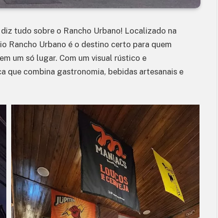
 diz tudo sobre o Rancho Urbano! Localizado na
io Rancho Urbano é o destino certo para quem
em um só lugar. Com um visual rústico e
ica que combina gastronomia, bebidas artesanais e