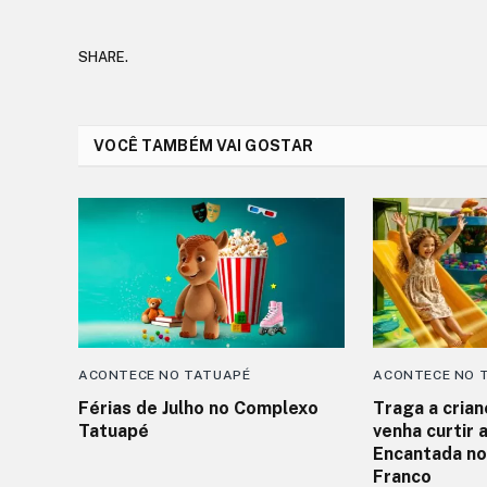
SHARE.
VOCÊ TAMBÉM VAI GOSTAR
ACONTECE NO TATUAPÉ
ACONTECE NO 
Férias de Julho no Complexo
Traga a cria
Tatuapé
venha curtir 
Encantada no
Franco