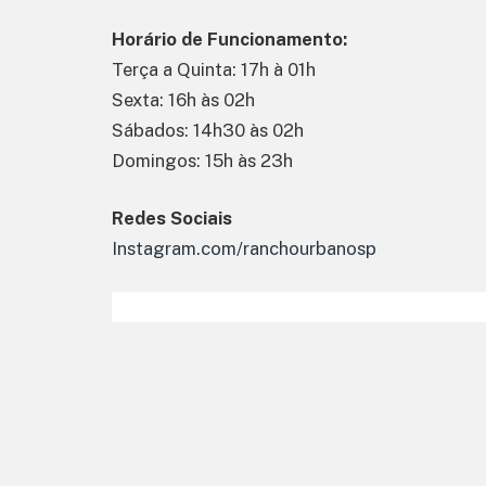
Horário de Funcionamento:
Terça a Quinta: 17h à 01h
Sexta: 16h às 02h
Sábados: 14h30 às 02h
Domingos: 15h às 23h
Redes Sociais
Instagram.com/ranchourbanosp