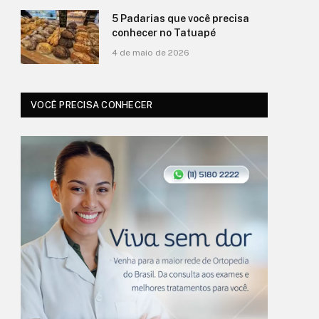
5 Padarias que você precisa
conhecer no Tatuapé
4 de maio de 2026
VOCÊ PRECISA CONHECER