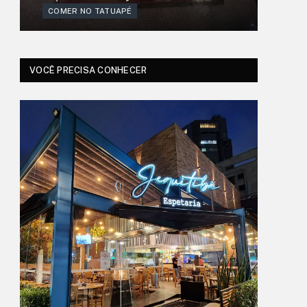
COMER NO TATUAPÉ
VOCÊ PRECISA CONHECER