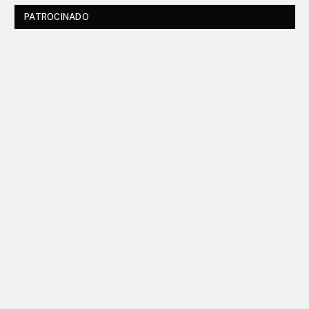
PATROCINADO