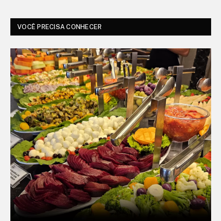
VOCÊ PRECISA CONHECER