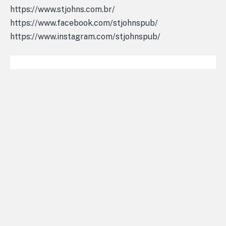
https://www.stjohns.com.br/
https://www.facebook.com/stjohnspub/
https://www.instagram.com/stjohnspub/