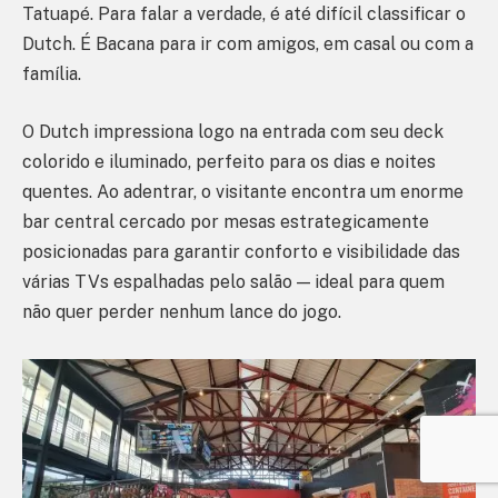
Tatuapé. Para falar a verdade, é até difícil classificar o
Dutch. É Bacana para ir com amigos, em casal ou com a
família.
O Dutch impressiona logo na entrada com seu deck
colorido e iluminado, perfeito para os dias e noites
quentes. Ao adentrar, o visitante encontra um enorme
bar central cercado por mesas estrategicamente
posicionadas para garantir conforto e visibilidade das
várias TVs espalhadas pelo salão — ideal para quem
não quer perder nenhum lance do jogo.