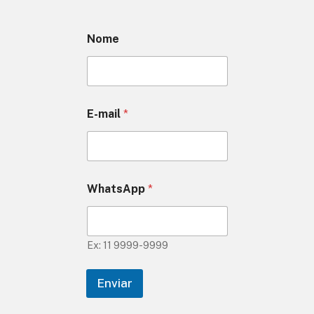
Nome
E-mail
*
WhatsApp
*
Ex: 11 9999-9999
Enviar