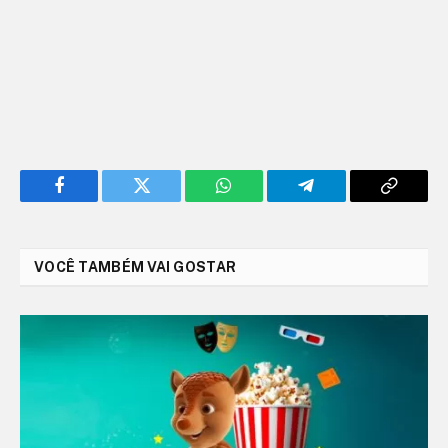
Facebook
Twitter
WhatsApp
Telegram
Copy
Link
VOCÊ TAMBÉM VAI GOSTAR