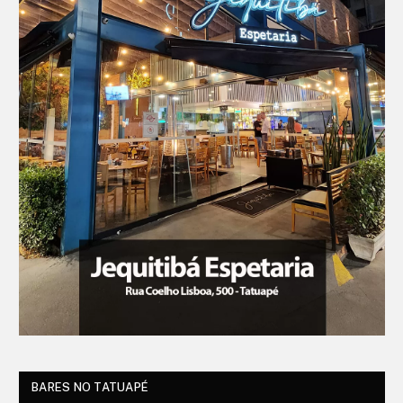
BARES NO TATUAPÉ