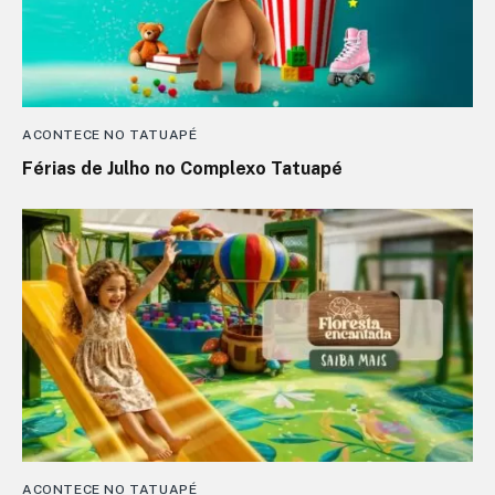
ACONTECE NO TATUAPÉ
Férias de Julho no Complexo Tatuapé
ACONTECE NO TATUAPÉ