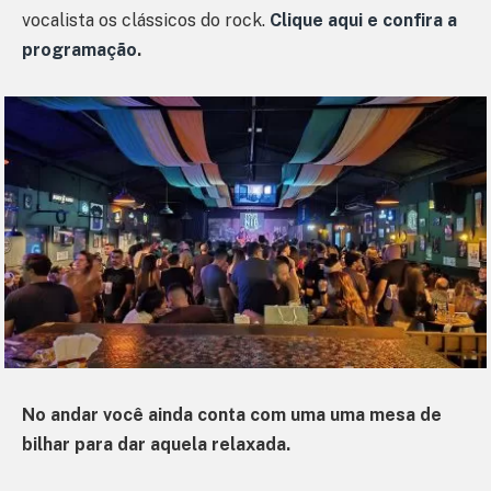
vocalista os clássicos do rock.
Clique aqui e confira a
programação
.
No andar você ainda conta com uma uma mesa de
bilhar para dar aquela relaxada.