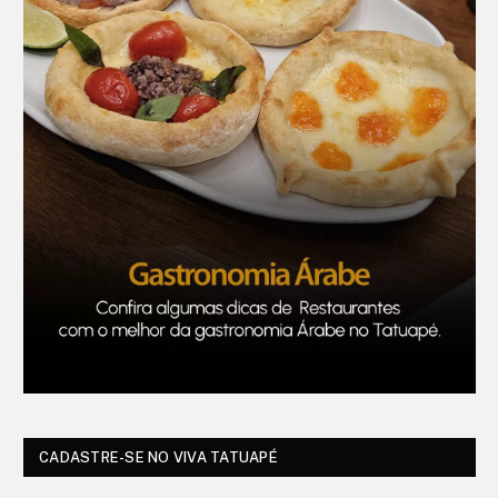
CADASTRE-SE NO VIVA TATUAPÉ