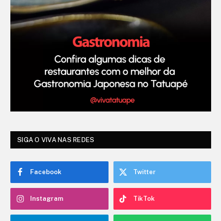
SIGA O VIVA NAS REDES
Facebook
Twitter
Instagram
TikTok