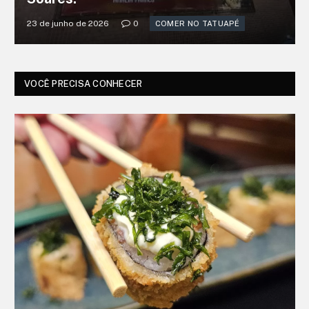
23 de junho de 2026
0
COMER NO TATUAPÉ
VOCÊ PRECISA CONHECER