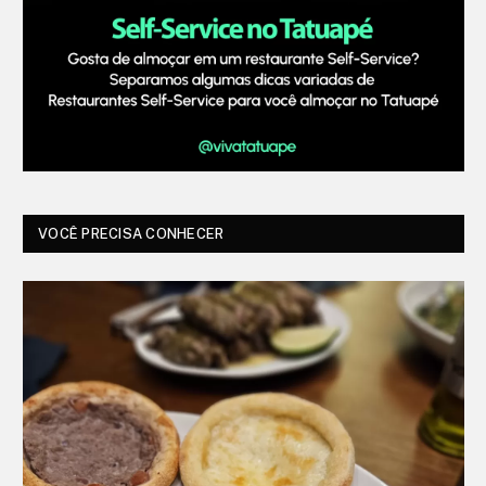
VOCÊ PRECISA CONHECER