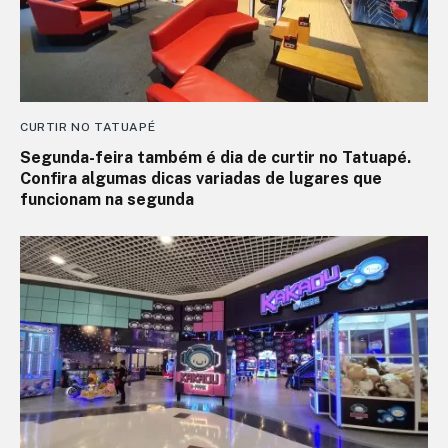
CURTIR NO TATUAPÉ
Segunda-feira também é dia de curtir no Tatuapé.
Confira algumas dicas variadas de lugares que
funcionam na segunda