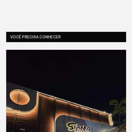
VOCÊ PRECISA CONHECER