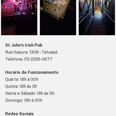
St. John’s Irish Pub
Rua Itapura, 1308 – Tatuapé.
Telefone: (11) 2295-0677
Horário de Funcionamento
Quarta: 18h à 00h
Quinta: 18h às 3h
Sexta e Sábado: 18h às 5h
Domingo: 18h à 00h
Redes Sociais