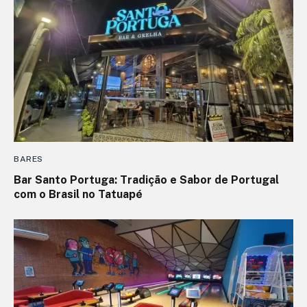
BARES
Bar Santo Portuga: Tradição e Sabor de Portugal
com o Brasil no Tatuapé