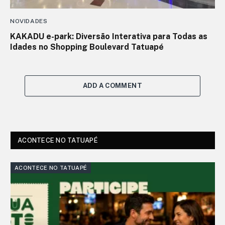
NOVIDADES
KAKADU e-park: Diversão Interativa para Todas as
Idades no Shopping Boulevard Tatuapé
ADD A COMMENT
ACONTECE NO TATUAPÉ
ACONTECE NO TATUAPÉ