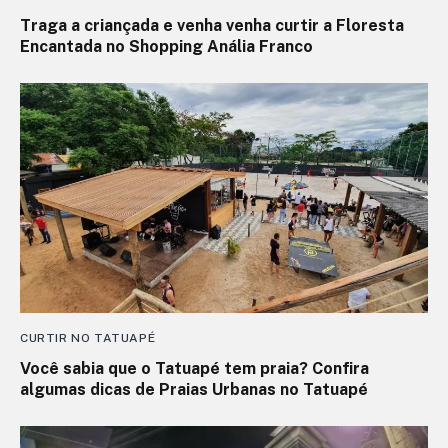
Traga a criançada e venha venha curtir a Floresta
Encantada no Shopping Anália Franco
CURTIR NO TATUAPÉ
Você sabia que o Tatuapé tem praia? Confira
algumas dicas de Praias Urbanas no Tatuapé