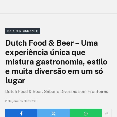
BAR RESTAURANTE
Dutch Food & Beer – Uma
experiência única que
mistura gastronomia, estilo
e muita diversão em um só
lugar
Dutch Food & Beer: Sabor e Diversão sem Fronteiras
2 de janeiro de 2026