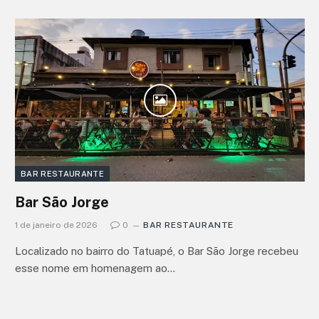
BAR RESTAURANTE
Bar São Jorge
1 de janeiro de 2026
0
BAR RESTAURANTE
Localizado no bairro do Tatuapé, o Bar São Jorge recebeu
esse nome em homenagem ao…