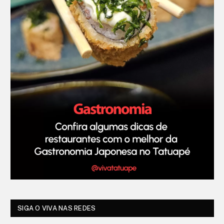
SIGA O VIVA NAS REDES