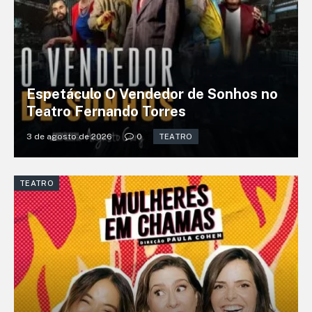
Espetáculo O Vendedor de Sonhos no
Teatro Fernando Torres
3 de agosto de 2026
0
TEATRO
TEATRO