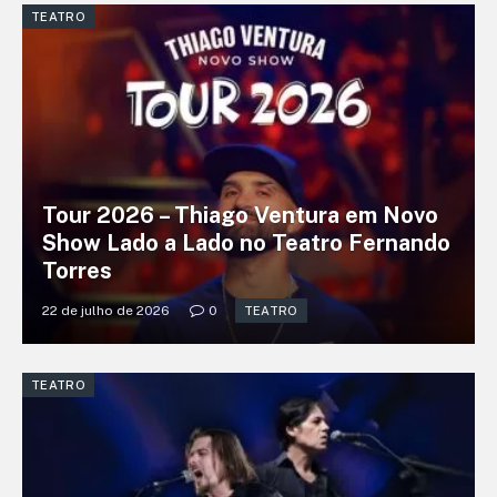
TEATRO
Tour 2026 – Thiago Ventura em Novo
Show Lado a Lado no Teatro Fernando
Torres
22 de julho de 2026
0
TEATRO
TEATRO