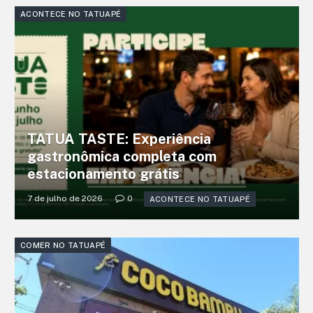
ACONTECE NO TATUAPÉ
TATUA TASTE: Experiência
gastronômica completa com
estacionamento grátis
7 de julho de 2026
0
ACONTECE NO TATUAPÉ
COMER NO TATUAPÉ