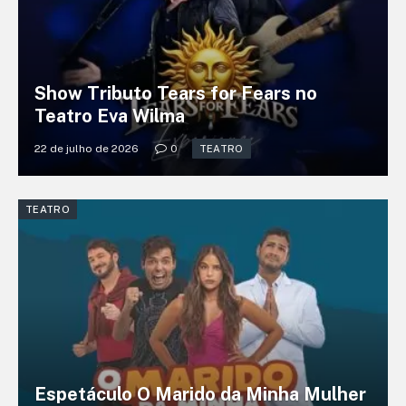
Show Tributo Tears for Fears no
Teatro Eva Wilma
22 de julho de 2026
0
TEATRO
TEATRO
Espetáculo O Marido da Minha Mulher