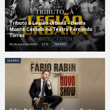
Tributo à Legião Urbana – Banda
Monte Castelo no Teatro Fernando
Torres
22 de julho de 2026
0
TEATRO
TEATRO