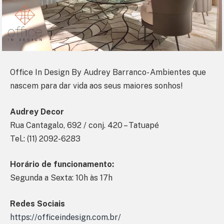
Office In Design By Audrey Barranco- Ambientes que
nascem para dar vida aos seus maiores sonhos!
Audrey Decor
Rua Cantagalo, 692 / conj. 420 – Tatuapé
Tel.: (11) 2092-6283
Horário de funcionamento:
Segunda a Sexta: 10h às 17h
Redes Sociais
https://officeindesign.com.br/