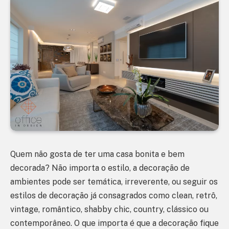
Quem não gosta de ter uma casa bonita e bem
decorada? Não importa o estilo, a decoração de
ambientes pode ser temática, irreverente, ou seguir os
estilos de decoração já consagrados como clean, retrô,
vintage, romântico, shabby chic, country, clássico ou
contemporâneo. O que importa é que a decoração fique