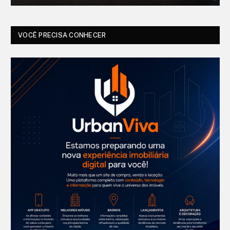
VOCÊ PRECISA CONHECER