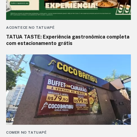
ACONTECE NO TATUAPÉ
TATUA TASTE: Experiência gastronômica completa
com estacionamento grátis
COMER NO TATUAPÉ