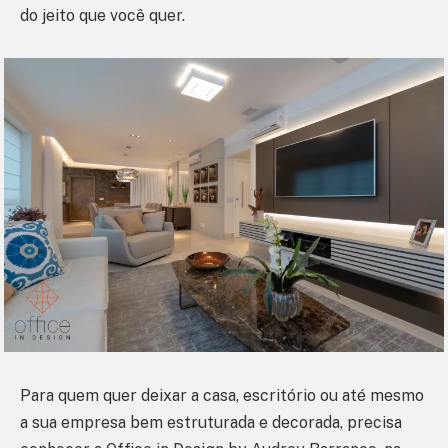
do jeito que você quer.
Para quem quer deixar a casa, escritório ou até mesmo
a sua empresa bem estruturada e decorada, precisa