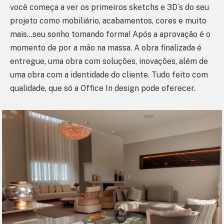
você começa a ver os primeiros sketchs e 3D`s do seu
projeto como mobiliário, acabamentos, cores e muito
mais…seu sonho tomando forma! Após a aprovação é o
momento de por a mão na massa. A obra finalizada é
entregue, uma obra com soluções, inovações, além de
uma obra com a identidade do cliente. Tudo feito com
qualidade, que só a Office In design pode oferecer.