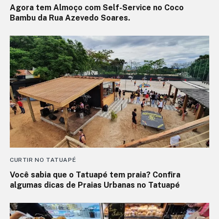
Agora tem Almoço com Self-Service no Coco
Bambu da Rua Azevedo Soares.
CURTIR NO TATUAPÉ
Você sabia que o Tatuapé tem praia? Confira
algumas dicas de Praias Urbanas no Tatuapé