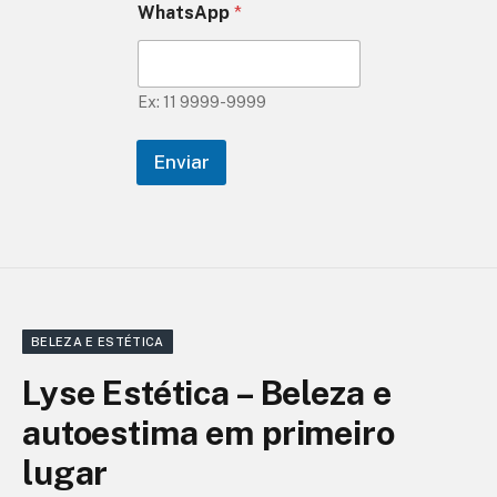
WhatsApp
*
Ex: 11 9999-9999
Enviar
BELEZA E ESTÉTICA
Lyse Estética – Beleza e
autoestima em primeiro
lugar