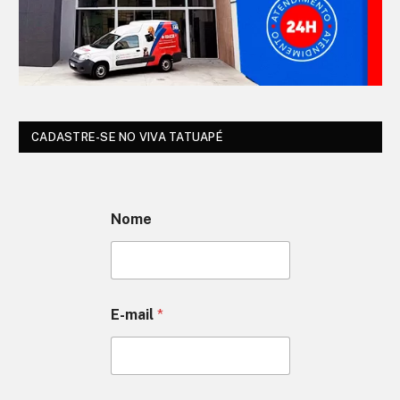
CADASTRE-SE NO VIVA TATUAPÉ
Nome
E-mail
*