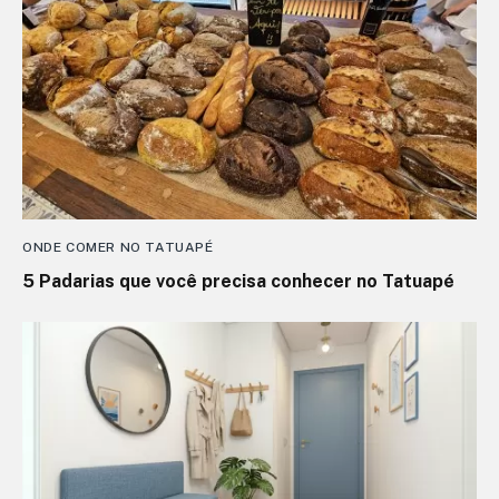
ONDE COMER NO TATUAPÉ
5 Padarias que você precisa conhecer no Tatuapé