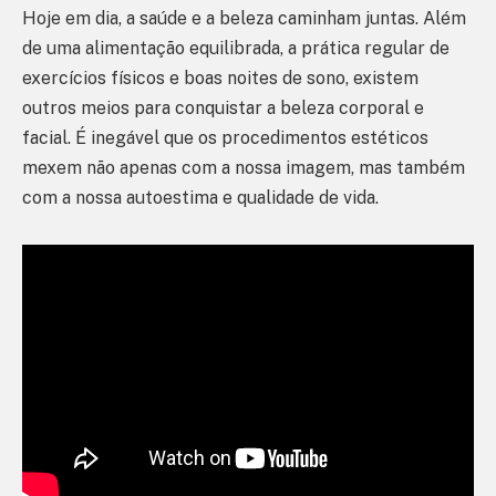
Hoje em dia, a saúde e a beleza caminham juntas. Além
de uma alimentação equilibrada, a prática regular de
exercícios físicos e boas noites de sono, existem
outros meios para conquistar a beleza corporal e
facial. É inegável que os procedimentos estéticos
mexem não apenas com a nossa imagem, mas também
com a nossa autoestima e qualidade de vida.