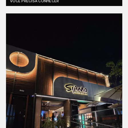
VOCÊ PRECISA CONHECER