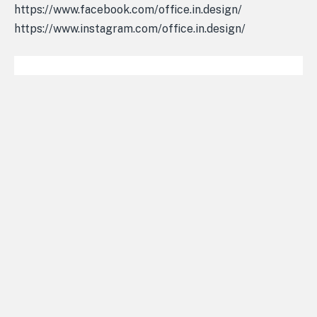
https://www.facebook.com/office.in.design/
https://www.instagram.com/office.in.design/