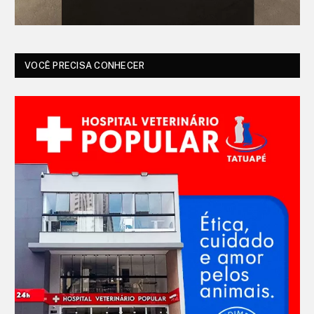
VOCÊ PRECISA CONHECER