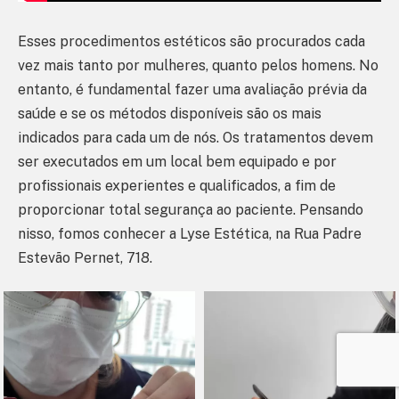
Esses procedimentos estéticos são procurados cada
vez mais tanto por mulheres, quanto pelos homens. No
entanto, é fundamental fazer uma avaliação prévia da
saúde e se os métodos disponíveis são os mais
indicados para cada um de nós. Os tratamentos devem
ser executados em um local bem equipado e por
profissionais experientes e qualificados, a fim de
proporcionar total segurança ao paciente. Pensando
nisso, fomos conhecer a Lyse Estética, na Rua Padre
Estevão Pernet, 718.