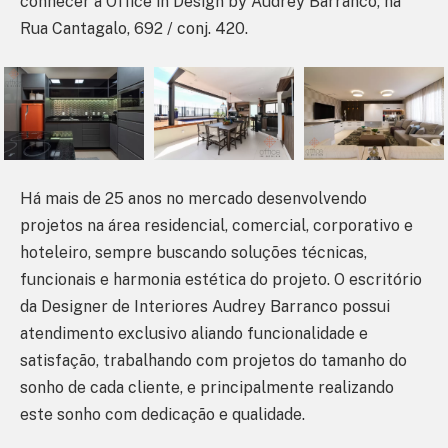
conhecer a Office in Design by Audrey Barranco, na
Rua Cantagalo, 692 / conj. 420.
Há mais de 25 anos no mercado desenvolvendo
projetos na área residencial, comercial, corporativo e
hoteleiro, sempre buscando soluções técnicas,
funcionais e harmonia estética do projeto. O escritório
da Designer de Interiores Audrey Barranco possui
atendimento exclusivo aliando funcionalidade e
satisfação, trabalhando com projetos do tamanho do
sonho de cada cliente, e principalmente realizando
este sonho com dedicação e qualidade.