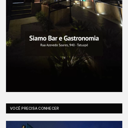
VOCÊ PRECISA CONHECER