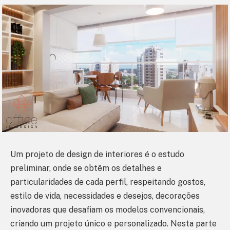
Um projeto de design de interiores é o estudo
preliminar, onde se obtêm os detalhes e
particularidades de cada perfil, respeitando gostos,
estilo de vida, necessidades e desejos, decorações
inovadoras que desafiam os modelos convencionais,
criando um projeto único e personalizado. Nesta parte