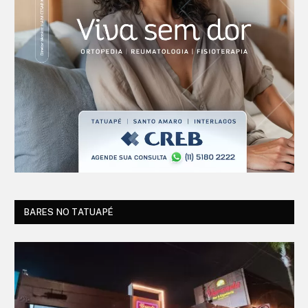
BARES NO TATUAPÉ