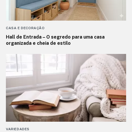
CASA E DECORAÇÃO
Hall de Entrada – O segredo para uma casa
organizada e cheia de estilo
VARIEDADES