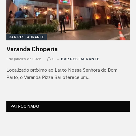
BAR RESTAURANTE
Varanda Choperia
1 de janeiro de 2025
0
BAR RESTAURANTE
Localizado próximo ao Largo Nossa Senhora do Bom
Parto, o Varanda Pizza Bar oferece um…
PATROCINADO