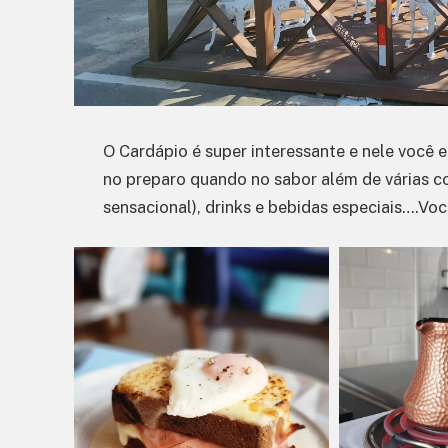
O Cardápio é super interessante e nele você 
no preparo quando no sabor além de várias 
sensacional), drinks e bebidas especiais….Voc