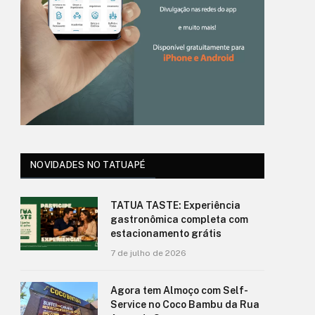
NOVIDADES NO TATUAPÉ
TATUA TASTE: Experiência
gastronômica completa com
estacionamento grátis
7 de julho de 2026
Agora tem Almoço com Self-
Service no Coco Bambu da Rua