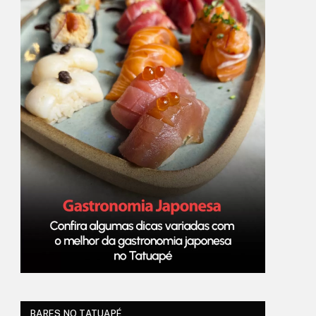
BARES NO TATUAPÉ