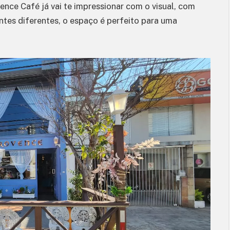
ence Café já vai te impressionar com o visual, com
tes diferentes, o espaço é perfeito para uma