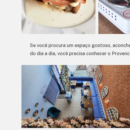
Se você procura um espaço gostoso, aconche
do dia a dia, você precisa conhecer o Proven