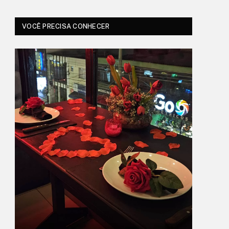
VOCÊ PRECISA CONHECER