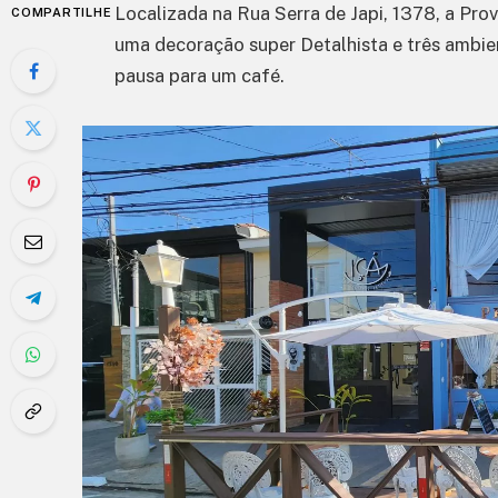
Localizada na Rua Serra de Japi, 1378, a Prov
COMPARTILHE
uma decoração super Detalhista e três ambien
pausa para um café.