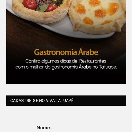
CADASTRE-SE NO VIVA TATUAPÉ
Nome