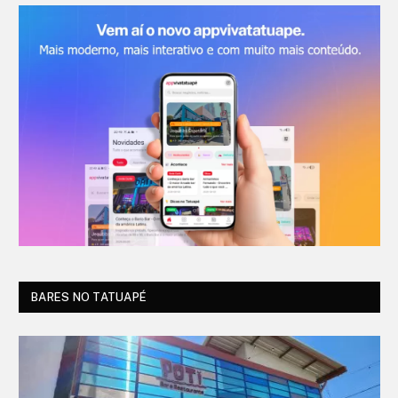
BARES NO TATUAPÉ