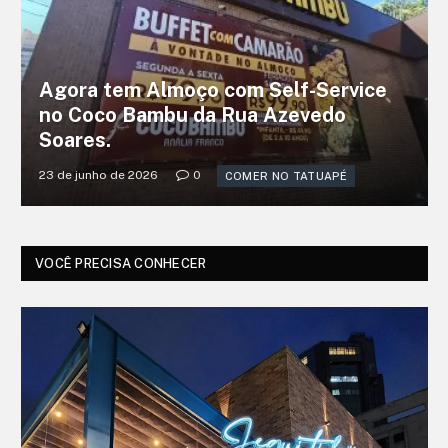
Agora tem Almoço com Self-Service
no Coco Bambu da Rua Azevedo
Soares.
23 de junho de 2026
0
COMER NO TATUAPÉ
VOCÊ PRECISA CONHECER