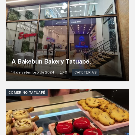
A Bakebun Bakery Tatuapé.
14 de setembro de 2024
0
CAFETERIAS
COMER NO TATUAPÉ