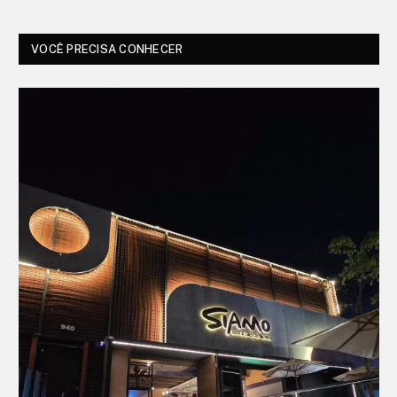
VOCÊ PRECISA CONHECER