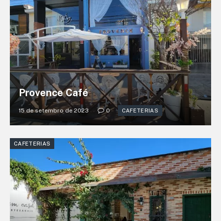
Provence Café
15 de setembro de 2023
0
CAFETERIAS
CAFETERIAS