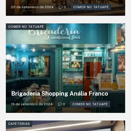
20 de setembro de 2024
0
COMER NO TATUAPÉ
COMER NO TATUAPÉ
Brigaderia Shopping Anália Franco
19 de setembro de 2024
0
COMER NO TATUAPÉ
CAFETERIAS