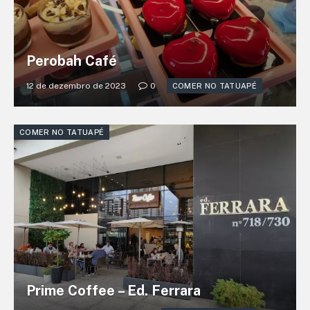
Perobah Café
12 de dezembro de 2023
0
COMER NO TATUAPÉ
COMER NO TATUAPÉ
Prime Coffee – Ed. Ferrara