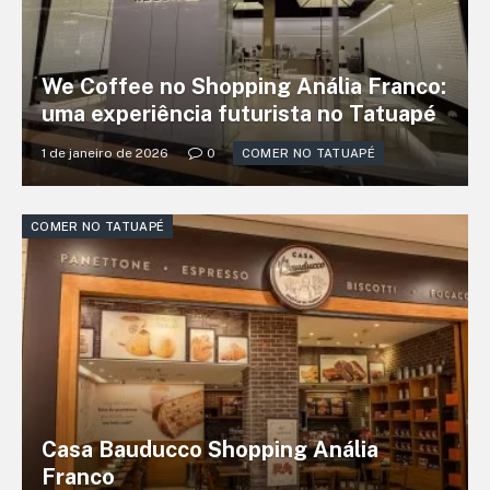
We Coffee no Shopping Anália Franco:
uma experiência futurista no Tatuapé
1 de janeiro de 2026
0
COMER NO TATUAPÉ
COMER NO TATUAPÉ
Casa Bauducco Shopping Anália
Franco