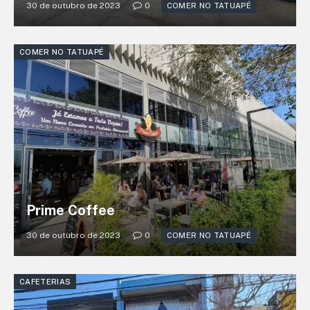
30 de outubro de 2023
0
COMER NO TATUAPÉ
COMER NO TATUAPÉ
Prime Coffee
30 de outubro de 2023
0
COMER NO TATUAPÉ
CAFETERIAS