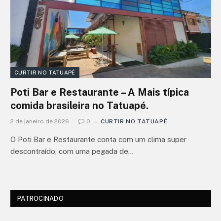
CURTIR NO TATUAPÉ
Poti Bar e Restaurante – A Mais típica
comida brasileira no Tatuapé.
2 de janeiro de 2026
0
CURTIR NO TATUAPÉ
O Poti Bar e Restaurante conta com um clima super
descontraído, com uma pegada de…
PATROCINADO