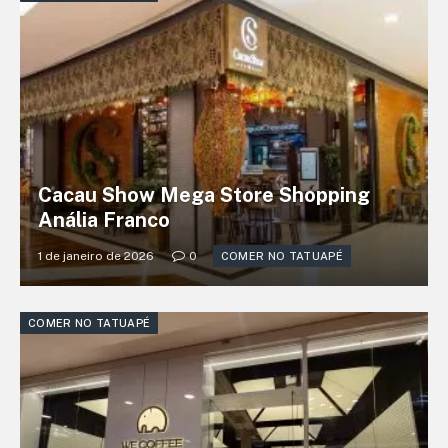
Cacau Show Mega Store Shopping
Anália Franco
1 de janeiro de 2026
0
COMER NO TATUAPÉ
COMER NO TATUAPÉ