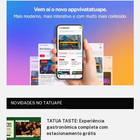
NOVIDADES NO TATUAPÉ
TATUA TASTE: Experiência
gastronômica completa com
estacionamento grátis