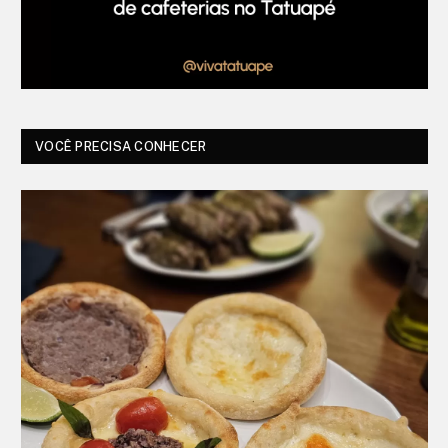
VOCÊ PRECISA CONHECER