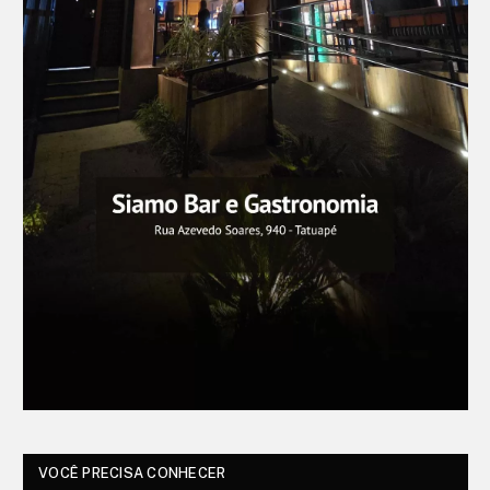
VOCÊ PRECISA CONHECER