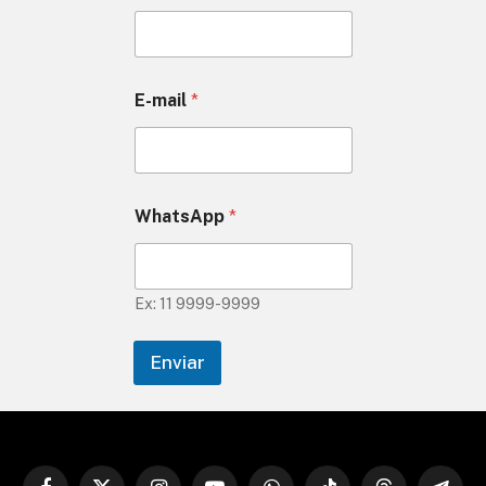
E-mail
*
WhatsApp
*
Ex: 11 9999-9999
Enviar