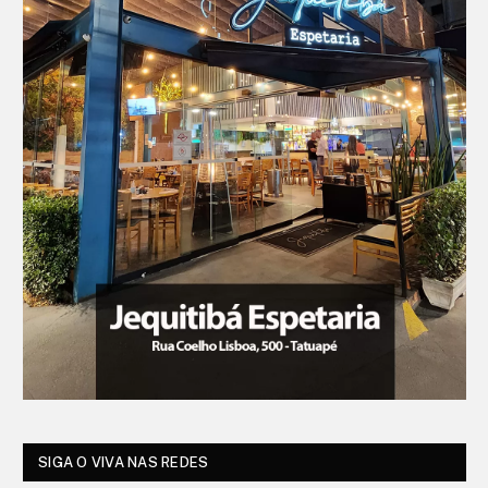
SIGA O VIVA NAS REDES