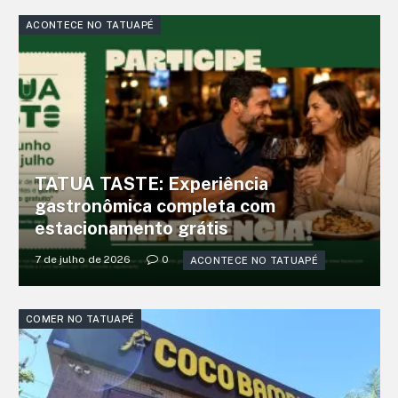
ACONTECE NO TATUAPÉ
TATUA TASTE: Experiência
gastronômica completa com
estacionamento grátis
7 de julho de 2026
0
ACONTECE NO TATUAPÉ
COMER NO TATUAPÉ