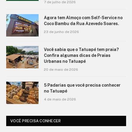
7 de julho de 2026
Agora tem Almoço com Self-Service no
Coco Bambu da Rua Azevedo Soares.
23 de junho de 2026
Você sabia que o Tatuapé tem praia?
Confira algumas dicas de Praias
Urbanas no Tatuapé
20 de maio de 2026
5 Padarias que você precisa conhecer
no Tatuapé
4 de maio de 2026
VOCÊ PRECISA CONHECER