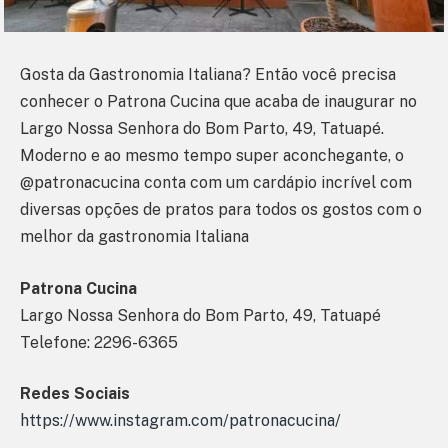
Gosta da Gastronomia Italiana? Então você precisa
conhecer o Patrona Cucina que acaba de inaugurar no
Largo Nossa Senhora do Bom Parto, 49, Tatuapé.
Moderno e ao mesmo tempo super aconchegante, o
@patronacucina conta com um cardápio incrível com
diversas opções de pratos para todos os gostos com o
melhor da gastronomia Italiana
Patrona Cucina
Largo Nossa Senhora do Bom Parto, 49, Tatuapé
Telefone: 2296-6365
Redes Sociais
https://www.instagram.com/patronacucina/