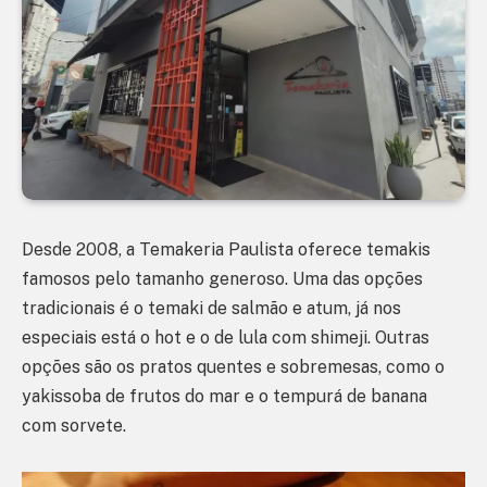
Desde 2008, a Temakeria Paulista oferece temakis
famosos pelo tamanho generoso. Uma das opções
tradicionais é o temaki de salmão e atum, já nos
especiais está o hot e o de lula com shimeji. Outras
opções são os pratos quentes e sobremesas, como o
yakissoba de frutos do mar e o tempurá de banana
com sorvete.