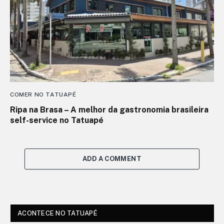
COMER NO TATUAPÉ
Ripa na Brasa – A melhor da gastronomia brasileira
self-service no Tatuapé
ADD A COMMENT
ACONTECE NO TATUAPÉ