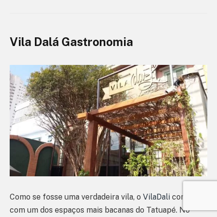
Vila Dalá Gastronomia
Como se fosse uma verdadeira vila, o
VilaDali
conta
com um dos espaços mais bacanas do Tatuapé. No