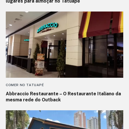
lugares para almoçar no Tatuapé
COMER NO TATUAPÉ
Abbraccio Restaurante – O Restaurante Italiano da
mesma rede do Outback