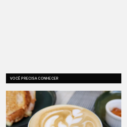
VOCÊ PRECISA CONHECER