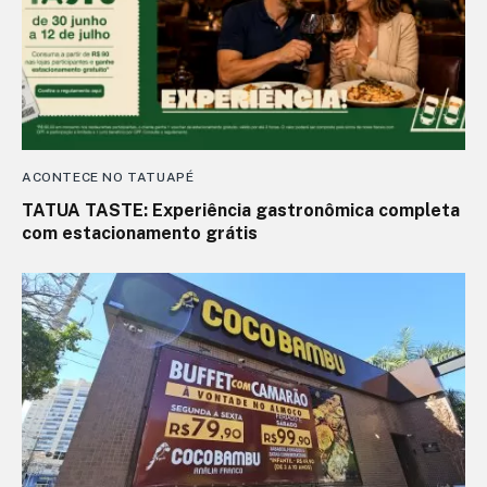
ACONTECE NO TATUAPÉ
TATUA TASTE: Experiência gastronômica completa
com estacionamento grátis