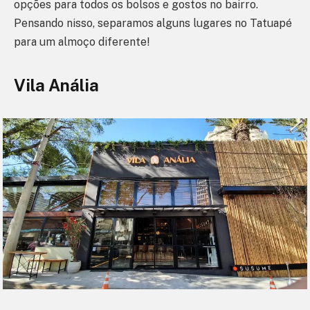
opções para todos os bolsos e gostos no bairro.
Pensando nisso, separamos alguns lugares no Tatuapé
para um almoço diferente!
Vila Anália