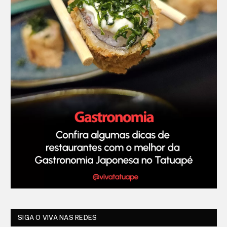
SIGA O VIVA NAS REDES