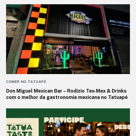
COMER NO TATUAPÉ
Don Miguel Mexican Bar – Rodízio Tex-Mex & Drinks
com o melhor da gastronomia mexicana no Tatuapé