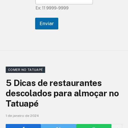
Ex: 11 9999-9999
Enviar
COMER NO TATUAPÉ
5 Dicas de restaurantes
descolados para almoçar no
Tatuapé
1 de janeiro de 2024