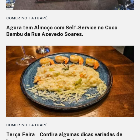
COMER NO TATUAPÉ
Agora tem Almoço com Self-Service no Coco
Bambu da Rua Azevedo Soares.
COMER NO TATUAPÉ
Terça-Feira – Confira algumas dicas variadas de