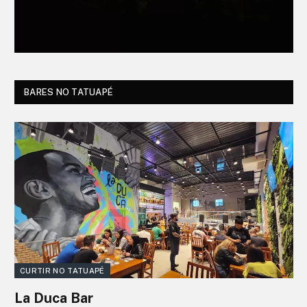
BARES NO TATUAPÉ
CURTIR NO TATUAPÉ
La Duca Bar