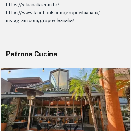
https://vilaanalia.com.br/
https://www.facebook.com/grupovilaanalia/
instagram.com/grupovilaanalia/
Patrona Cucina