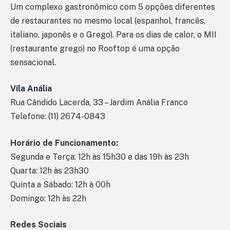
Um complexo gastronômico com 5 opções diferentes
de restaurantes no mesmo local (espanhol, francês,
italiano, japonês e o Grego). Para os dias de calor, o MII
(restaurante grego) no Rooftop é uma opção
sensacional.
Vila Anália
Rua Cândido Lacerda, 33 – Jardim Anália Franco
Telefone: (11) 2674-0843
Horário de Funcionamento:
Segunda e Terça: 12h às 15h30 e das 19h às 23h
Quarta: 12h às 23h30
Quinta a Sábado: 12h à 00h
Domingo: 12h às 22h
Redes Sociais