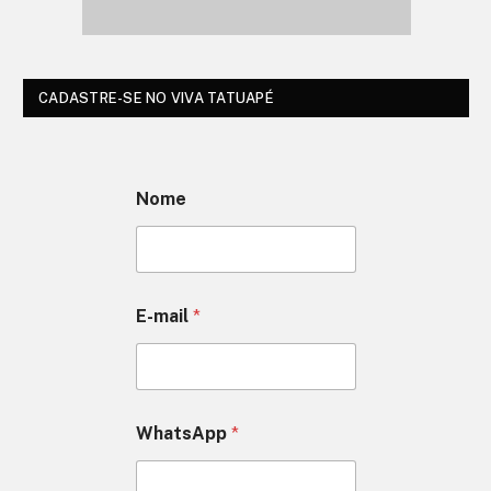
CADASTRE-SE NO VIVA TATUAPÉ
Nome
E-mail
*
WhatsApp
*