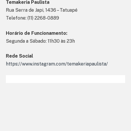
Temakeria Paulista
Rua Serra de Japi, 1436 – Tatuapé
Telefone: (11) 2268-0889
Horário de Funcionamento:
Segunda a Sábado: 11h30 às 23h
Rede Social
https://www.instagram.com/temakeriapaulista/