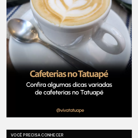
VOCÊ PRECISA CONHECER