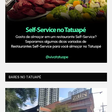
BARES NO TATUAPÉ