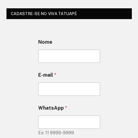
CADASTRE-SE NO VIVA TATUAPÉ
Nome
E-mail
*
WhatsApp
*
Ex: 11 9999-9999