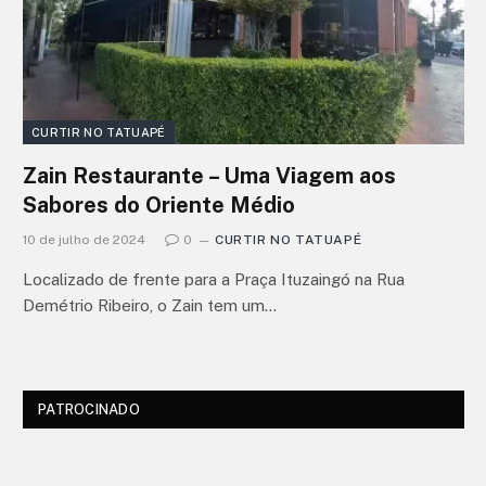
CURTIR NO TATUAPÉ
Zain Restaurante – Uma Viagem aos
Sabores do Oriente Médio
10 de julho de 2024
0
CURTIR NO TATUAPÉ
Localizado de frente para a Praça Ituzaingó na Rua
Demétrio Ribeiro, o Zain tem um…
PATROCINADO