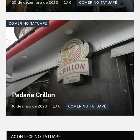
25 de dezembro de 2023
0
COMER NO TATUAPÉ
COMER NO TATUAPÉ
Padaria Crillon
10 de maio de 2023
0
COMER NO TATUAPÉ
ACONTECE NO TATUAPÉ