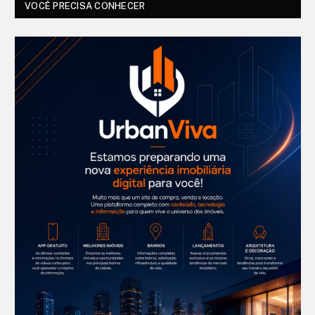
VOCÊ PRECISA CONHECER