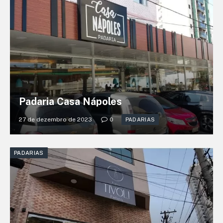
Padaria Casa Nápoles
27 de dezembro de 2023
0
PADARIAS
PADARIAS