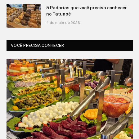
5 Padarias que você precisa conhecer
no Tatuapé
4 de maio de 2026
VOCÊ PRECISA CONHECER